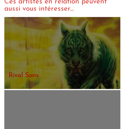
Ces artistes en relation peuvent
aussi vous intéresser...
Rival Sons