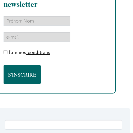
newsletter
Lire nos
conditions