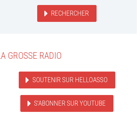
RECHERCHER
LA GROSSE RADIO
SOUTENIR SUR HELLOASSO
S'ABONNER SUR YOUTUBE