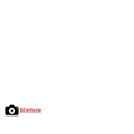
Billetterie