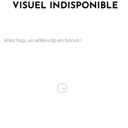
Allez hop, un vidéo-clip en bonus !