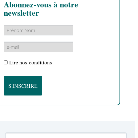
Abonnez-vous à notre
newsletter
Lire nos
conditions