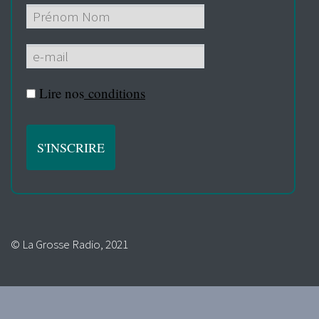
Lire nos
conditions
© La Grosse Radio, 2021