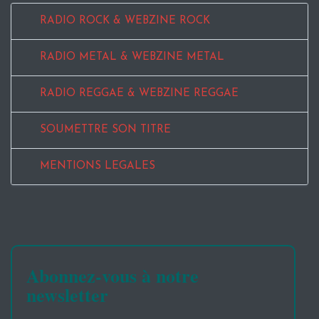
RADIO ROCK & WEBZINE ROCK
RADIO METAL & WEBZINE METAL
RADIO REGGAE & WEBZINE REGGAE
SOUMETTRE SON TITRE
MENTIONS LEGALES
Abonnez-vous à notre
newsletter