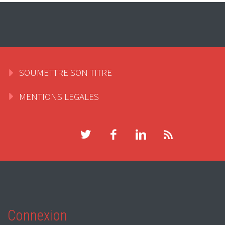
SOUMETTRE SON TITRE
MENTIONS LEGALES
Connexion