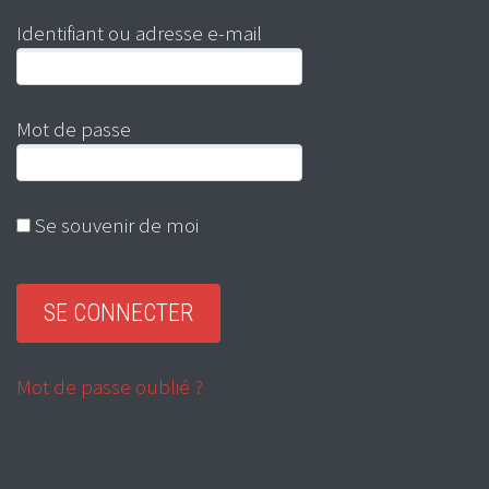
Identifiant ou adresse e-mail
Mot de passe
Se souvenir de moi
Mot de passe oublié ?