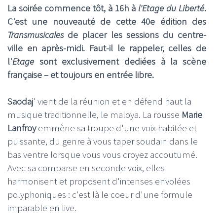
La soirée commence tôt, à 16h à
l'Etage du Liberté
.
C'est une nouveauté de cette 40e édition des
Transmusicales
de placer les sessions du centre-
ville en après-midi. Faut-il le rappeler, celles de
l'
Etage
sont exclusivement dediées à la scène
française – et toujours en entrée libre.
Saodaj
' vient de la réunion et en défend haut la
musique traditionnelle, le maloya. La rousse
Marie
Lanfroy
emmène sa troupe d'une voix habitée et
puissante, du genre à vous taper soudain dans le
bas ventre lorsque vous vous croyez accoutumé.
Avec sa comparse en seconde voix, elles
harmonisent et proposent d'intenses envolées
polyphoniques : c'est là le coeur d'une formule
imparable en live.