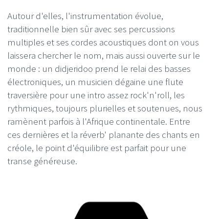
Autour d'elles, l'instrumentation évolue,
traditionnelle bien sûr avec ses percussions
multiples et ses cordes acoustiques dont on vous
laissera chercher le nom, mais aussi ouverte sur le
monde : un didjeridoo prend le relai des basses
électroniques, un musicien dégaine une flute
traversière pour une intro assez rock'n'roll, les
rythmiques, toujours plurielles et soutenues, nous
ramènent parfois à l'Afrique continentale. Entre
ces dernières et la réverb' planante des chants en
créole, le point d'équilibre est parfait pour une
transe généreuse.