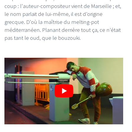
coup : l'auteur-compositeur vient de Marseille ; et,
le nom parlait de lui-même, il est d'origine
grecque. D'où la maîtrise du melting-pot
méditerranéen. Planant derrière tout ça, ce n'était
pas tant le oud, que le bouzouki.