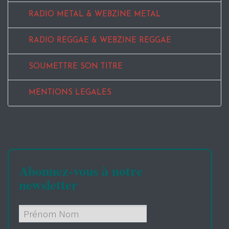
RADIO METAL & WEBZINE METAL
RADIO REGGAE & WEBZINE REGGAE
SOUMETTRE SON TITRE
MENTIONS LEGALES
Abonnez-vous à notre
newsletter