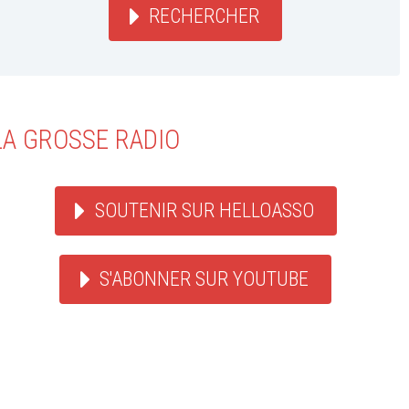
RECHERCHER
LA GROSSE RADIO
SOUTENIR SUR HELLOASSO
S'ABONNER SUR YOUTUBE