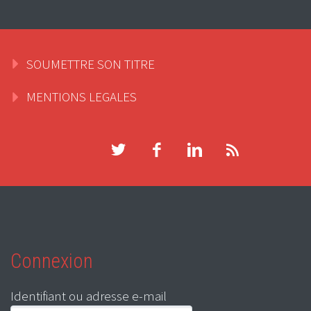
SOUMETTRE SON TITRE
MENTIONS LEGALES
Connexion
Identifiant ou adresse e-mail