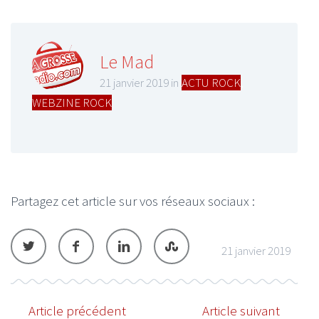
Le Mad
21 janvier 2019 in
ACTU ROCK
,
WEBZINE ROCK
Partagez cet article sur vos réseaux sociaux :
21 janvier 2019
Article précédent
Article suivant