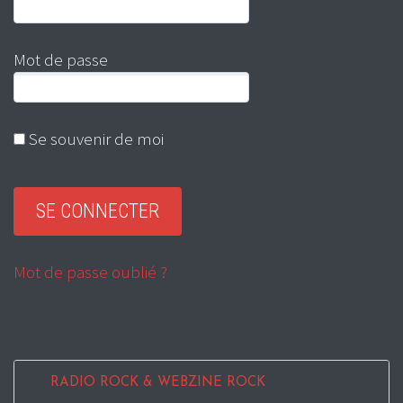
Mot de passe
Se souvenir de moi
Mot de passe oublié ?
RADIO ROCK & WEBZINE ROCK