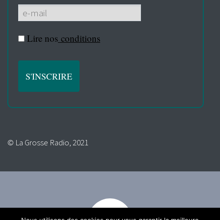
Lire nos
conditions
© La Grosse Radio, 2021