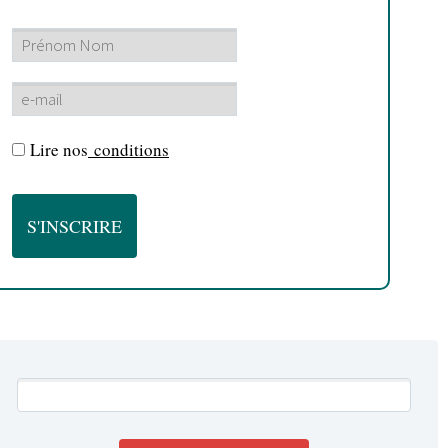
Lire nos
conditions