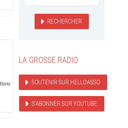
RECHERCHER
LA GROSSE RADIO
SOUTENIR SUR HELLOASSO
tions
S'ABONNER SUR YOUTUBE