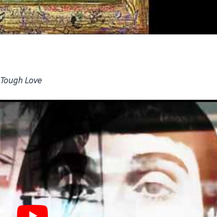
Tough Love