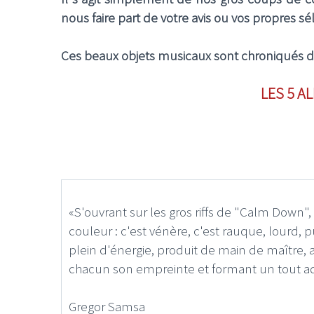
nous faire part de votre avis ou vos propres 
Ces beaux objets musicaux sont chroniqués dans
LES 5 A
«S'ouvrant sur les gros riffs de "Calm Down"
couleur : c'est vénère, c'est rauque, lourd, 
plein d'énergie, produit de main de maître,
chacun son empreinte et formant un tout ad
Gregor Samsa