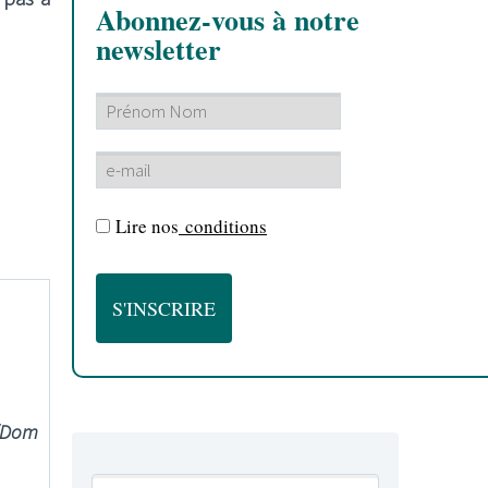
Abonnez-vous à notre
newsletter
Lire nos
conditions
:
e/Dom