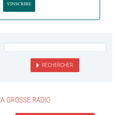
RECHERCHER
LA GROSSE RADIO