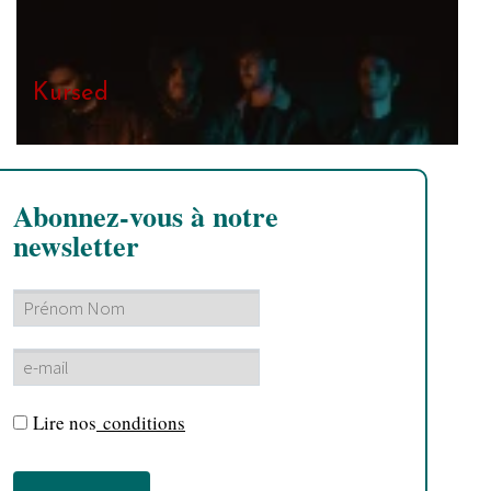
Kursed
Abonnez-vous à notre
newsletter
Lire nos
conditions