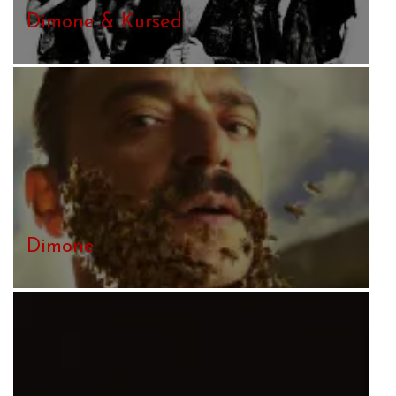
Dimone & Kursed
Dimone