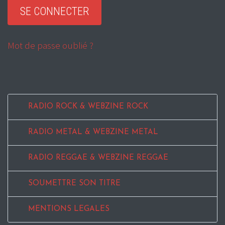
Mot de passe oublié ?
RADIO ROCK & WEBZINE ROCK
RADIO METAL & WEBZINE METAL
RADIO REGGAE & WEBZINE REGGAE
SOUMETTRE SON TITRE
MENTIONS LEGALES