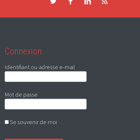
Connexion
Identifiant ou adresse e-mail
Mot de passe
Se souvenir de moi