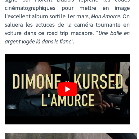
cinématographiques pour mettre en image
l'excellent album sorti le 1er mars,
Mon Amorce
. On
saluera les actuces de la caméra tournante en
voiture dans ce road trip macabre. "
Une balle en
argent logée là dans le flanc
".