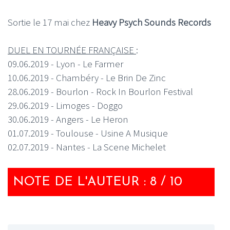
Sortie le 17 mai chez
Heavy Psych Sounds Records
DUEL EN TOURNÉE FRANÇAISE
:
09.06.2019 - Lyon - Le Farmer
10.06.2019 - Chambéry - Le Brin De Zinc
28.06.2019 - Bourlon - Rock In Bourlon Festival
29.06.2019 - Limoges - Doggo
30.06.2019 - Angers - Le Heron
01.07.2019 - Toulouse - Usine A Musique
02.07.2019 - Nantes - La Scene Michelet
NOTE DE L'AUTEUR : 8 / 10