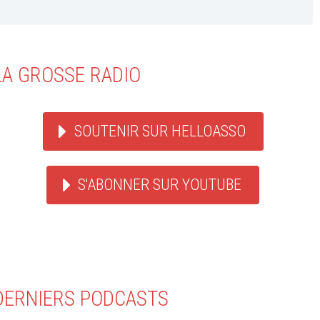
LA GROSSE RADIO
SOUTENIR SUR HELLOASSO
S'ABONNER SUR YOUTUBE
DERNIERS PODCASTS