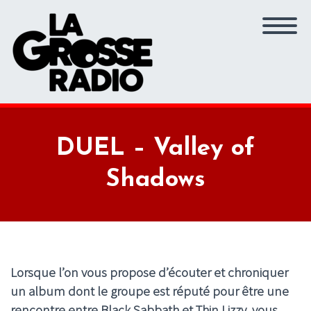
DUEL – Valley of
Shadows
Lorsque l’on vous propose d’écouter et chroniquer
un album dont le groupe est réputé pour être une
rencontre entre Black Sabbath et Thin Lizzy, vous