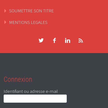
SOUMETTRE SON TITRE
MENTIONS LEGALES
Connexion
Identifiant ou adresse e-mail