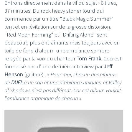
Entrons directement dans le vif du sujet : 8 titres,
37 minutes. Du rock heavy stoner lourd qui
commence par un titre "Black Magic Summer"
lent et en lévitation sur de la grosse distorsion.
"Red Moon Forming" et "Drifting Alone" sont
beaucoup plus entraînants mais toujours avec en
toile de fond d’album une ambiance sombre
relayée par la voix du chanteur
Tom Frank
. Ceci est
formalisé lors d’une dernière interview par
Jeff
Henson
(guitare) : «
Pour moi, chacun des albums
de
DUEL
a un son et une ambiance uniques, et Valley
of Shadows n’est pas différent. Car cet album voulait
l’ambiance organique de chacun
».