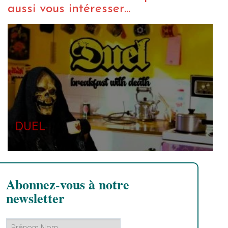
aussi vous intéresser...
DUEL
Abonnez-vous à notre
newsletter