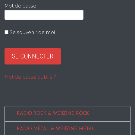
Mot de passe
Se souvenir de moi
Mot de passe oublié ?
RADIO ROCK & WEBZINE ROCK
RADIO METAL & WEBZINE METAL