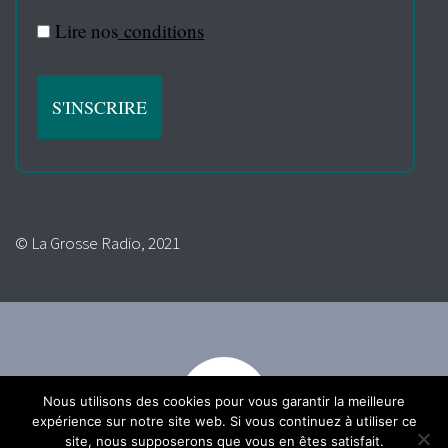
Lire nos
conditions
© La Grosse Radio, 2021
Nous utilisons des cookies pour vous garantir la meilleure
expérience sur notre site web. Si vous continuez à utiliser ce
site, nous supposerons que vous en êtes satisfait.