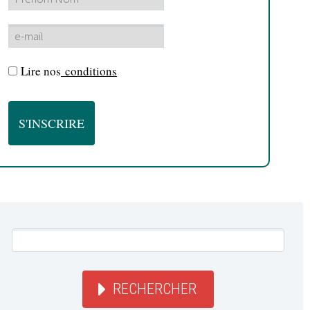
Lire nos
conditions
RECHERCHER