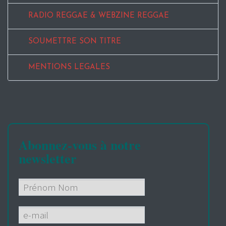
RADIO REGGAE & WEBZINE REGGAE
SOUMETTRE SON TITRE
MENTIONS LEGALES
Abonnez-vous à notre
newsletter