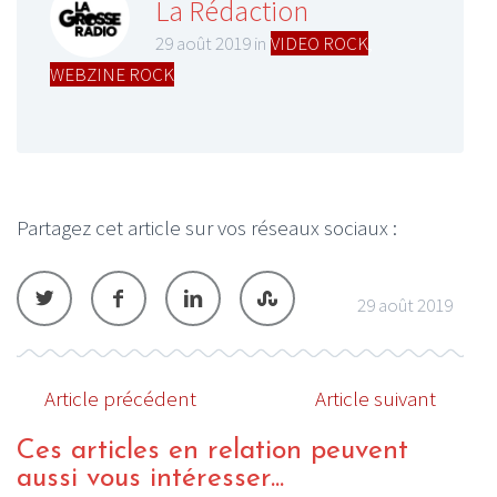
La Rédaction
29 août 2019 in
VIDEO ROCK
,
WEBZINE ROCK
Partagez cet article sur vos réseaux sociaux :
29 août 2019
Article précédent
Article suivant
Ces articles en relation peuvent
aussi vous intéresser...