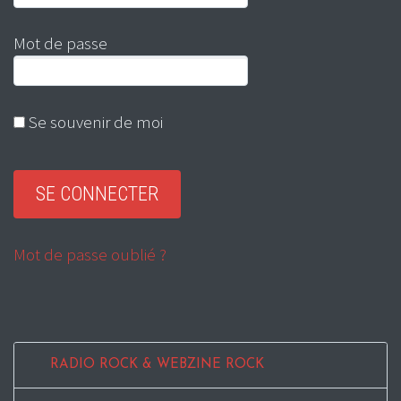
Mot de passe
Se souvenir de moi
Mot de passe oublié ?
RADIO ROCK & WEBZINE ROCK