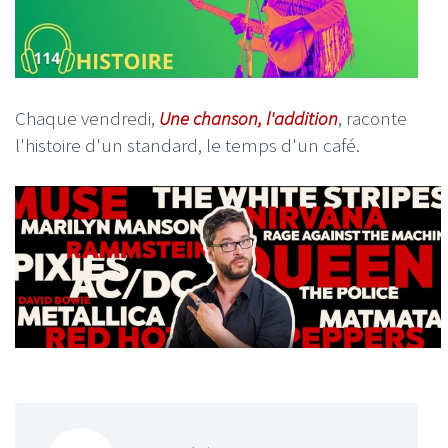
Chaque vendredi,
Une chanson, l'addition
, raconte
l'histoire d'un standard, le temps d'un café.