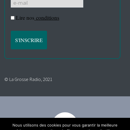
Lire nos
conditions
© La Grosse Radio, 2021
Nous utilisons des cookies pour vous garantir la meilleure