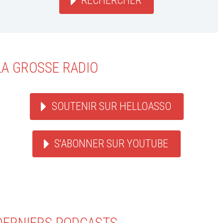
RECHERCHER
LA GROSSE RADIO
SOUTENIR SUR HELLOASSO
S'ABONNER SUR YOUTUBE
DERNIERS PODCASTS