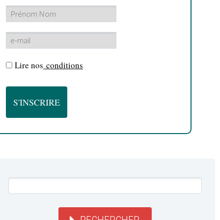
Lire nos
conditions