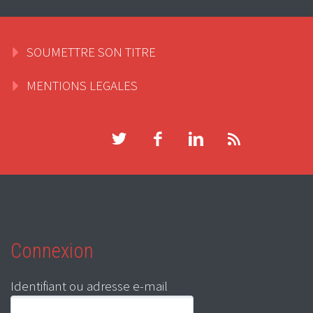
SOUMETTRE SON TITRE
MENTIONS LEGALES
Connexion
Identifiant ou adresse e-mail