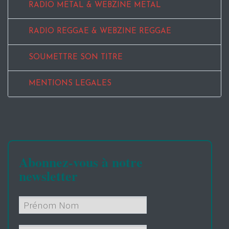
RADIO METAL & WEBZINE METAL
RADIO REGGAE & WEBZINE REGGAE
SOUMETTRE SON TITRE
MENTIONS LEGALES
Abonnez-vous à notre
newsletter