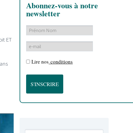
Abonnez-vous à notre
newsletter
it ET
Lire nos
conditions
dans