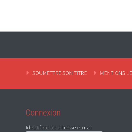
SOUMETTRE SON TITRE
MENTIONS L
Connexion
Identifiant ou adresse e-mail