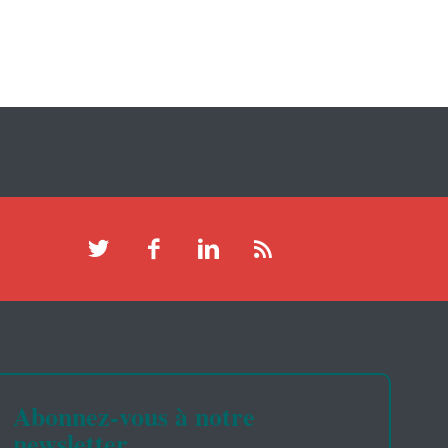
Abonnez-vous à notre
newsletter