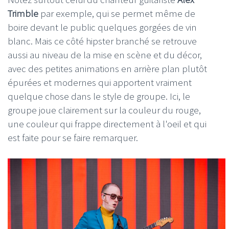
Trimble
par exemple, qui se permet même de
boire devant le public quelques gorgées de vin
blanc. Mais ce côté hipster branché se retrouve
aussi au niveau de la mise en scène et du décor,
avec des petites animations en arrière plan plutôt
épurées et modernes qui apportent vraiment
quelque chose dans le style de groupe. Ici, le
groupe joue clairement sur la couleur du rouge,
une couleur qui frappe directement à l'oeil et qui
est faite pour se faire remarquer.