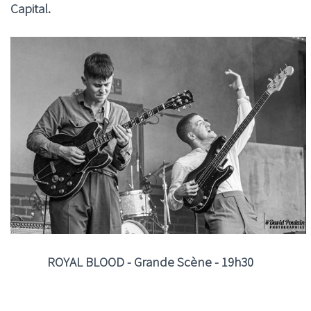
Capital.
ROYAL BLOOD - Grande Scène - 19h30