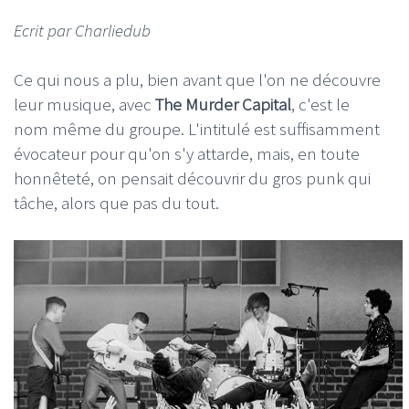
Ecrit par Charliedub
Ce qui nous a plu, bien avant que l'on ne découvre
leur musique, avec
The Murder Capital
, c'est le
nom même du groupe. L'intitulé est suffisamment
évocateur pour qu'on s'y attarde, mais, en toute
honnêteté, on pensait découvrir du gros punk qui
tâche, alors que pas du tout.