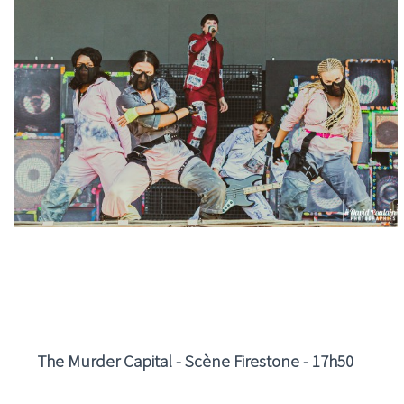
The Murder Capital - Scène Firestone - 17h50