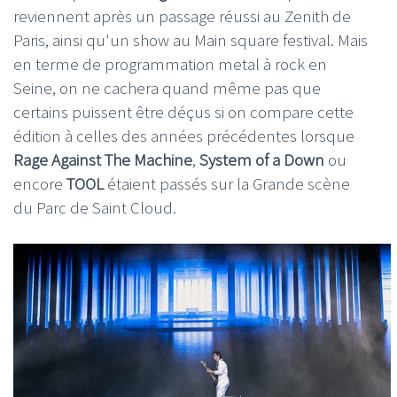
reviennent après un passage réussi au Zenith de
Paris, ainsi qu'un show au Main square festival. Mais
en terme de programmation metal à rock en
Seine, on ne cachera quand même pas que
certains puissent être déçus si on compare cette
édition à celles des années précédentes lorsque
Rage Against The Machine
,
System of a Down
ou
encore
TOOL
étaient passés sur la Grande scène
du Parc de Saint Cloud.