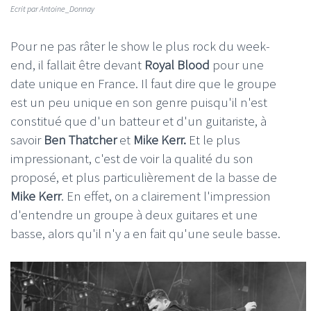
Ecrit par Antoine_Donnay
Pour ne pas râter le show le plus rock du week-
end, il fallait être devant
Royal Blood
pour une
date unique en France. Il faut dire que le groupe
est un peu unique en son genre puisqu'il n'est
constitué que d'un batteur et d'un guitariste, à
savoir
Ben Thatcher
et
Mike Kerr.
Et le plus
impressionant, c'est de voir la qualité du son
proposé, et plus particulièrement de la basse de
Mike Kerr
. En effet, on a clairement l'impression
d'entendre un groupe à deux guitares et une
basse, alors qu'il n'y a en fait qu'une seule basse.