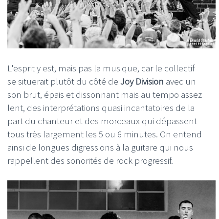
L'esprit y est, mais pas la musique, car le collectif
se situerait plutôt du côté de
Joy Division
avec un
son brut, épais et dissonnant mais au tempo assez
lent, des interprétations quasi incantatoires de la
part du chanteur et des morceaux qui dépassent
tous très largement les 5 ou 6 minutes. On entend
ainsi de longues digressions à la guitare qui nous
rappellent des sonorités de rock progressif.