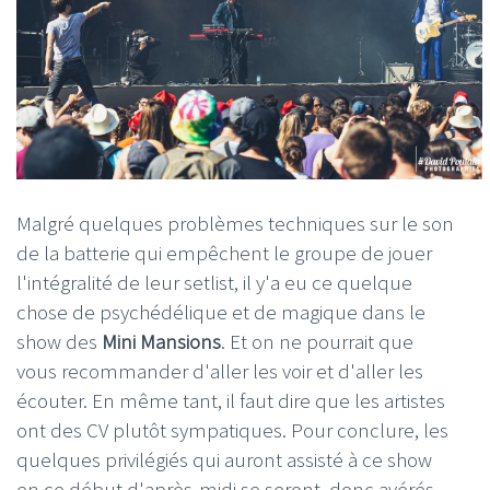
Malgré quelques problèmes techniques sur le son
de la batterie qui empêchent le groupe de jouer
l'intégralité de leur setlist, il y'a eu ce quelque
chose de psychédélique et de magique dans le
show des
Mini Mansions
. Et on ne pourrait que
vous recommander d'aller les voir et d'aller les
écouter. En même tant, il faut dire que les artistes
ont des CV plutôt sympatiques. Pour conclure, les
quelques privilégiés qui auront assisté à ce show
en ce début d'après-midi se seront donc avérés