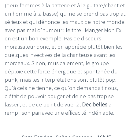
(deux femmes à la batterie et à la guitare/chant et
un homme à la basse) qui ne se prend pas trop au
sérieux et qui dénonce les maux de notre monde
avec pas mal d'humour : le titre "Manger Mon Ex"
en est un bon exemple. Pas de discours
moralisateur donc, et on apprécie plutôt bien les
quelques invectives de la chanteuse avant les
morceaux. Sinon, musicalement, le groupe
déploie cette force énergique et spontanée du
punk, mais les interprétations sont plutôt pop.
Qu'à cela ne tienne, ce qu'on demandait nous,
c'était de pouvoir bouger et de ne pas trop se
lasser ; et de ce point de vue-là,
Decibelles
a
rempli son pari avec une efficacité indéniable.