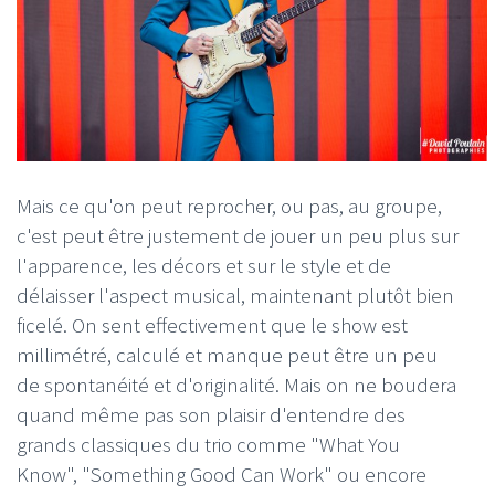
Mais ce qu'on peut reprocher, ou pas, au groupe,
c'est peut être justement de jouer un peu plus sur
l'apparence, les décors et sur le style et de
délaisser l'aspect musical, maintenant plutôt bien
ficelé. On sent effectivement que le show est
millimétré, calculé et manque peut être un peu
de spontanéité et d'originalité. Mais on ne boudera
quand même pas son plaisir d'entendre des
grands classiques du trio comme "What You
Know", "Something Good Can Work" ou encore