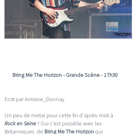
Bring Me The Horizon - Grande Scène - 17h30
Ecrit par Antoine_Donnay
Un peu de metal pour cette fin d'après-midi à
Rock en Seine
? Oui c'est possible avec les
Britanniques de
Bring Me The Horizon
qui