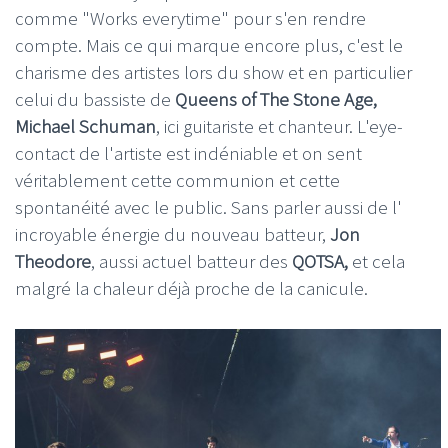
comme "Works everytime" pour s'en rendre
compte. Mais ce qui marque encore plus, c'est le
charisme des artistes lors du show et en particulier
celui du bassiste de
Queens of The Stone Age,
Michael Schuman
, ici guitariste et chanteur. L'eye-
contact de l'artiste est indéniable et on sent
véritablement cette communion et cette
spontanéité avec le public. Sans parler aussi de l'
incroyable énergie du nouveau batteur,
Jon
Theodore
, aussi actuel batteur des
QOTSA,
et cela
malgré la chaleur déjà proche de la canicule.