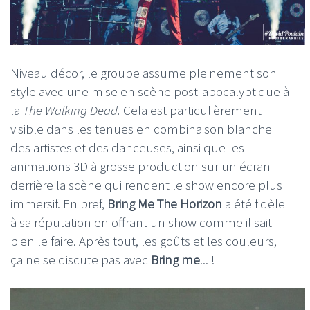
Niveau décor, le groupe assume pleinement son
style avec une mise en scène post-apocalyptique à
la
The Walking Dead.
Cela est particulièrement
visible dans les tenues en combinaison blanche
des artistes et des danceuses, ainsi que les
animations 3D à grosse production sur un écran
derrière la scène qui rendent le show encore plus
immersif. En bref,
Bring Me The Horizon
a été fidèle
à sa réputation en offrant un show comme il sait
bien le faire. Après tout, les goûts et les couleurs,
ça ne se discute pas avec
Bring me
... !