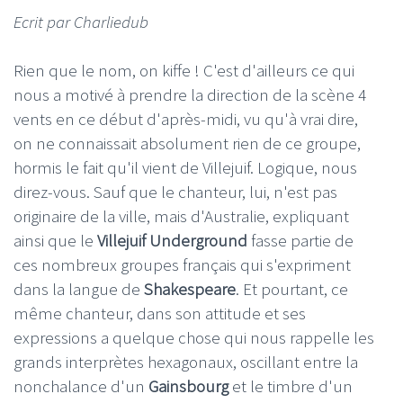
Ecrit par Charliedub
Rien que le nom, on kiffe ! C'est d'ailleurs ce qui
nous a motivé à prendre la direction de la scène 4
vents en ce début d'après-midi, vu qu'à vrai dire,
on ne connaissait absolument rien de ce groupe,
hormis le fait qu'il vient de Villejuif. Logique, nous
direz-vous. Sauf que le chanteur, lui, n'est pas
originaire de la ville, mais d'Australie, expliquant
ainsi que le
Villejuif Underground
fasse partie de
ces nombreux groupes français qui s'expriment
dans la langue de
Shakespeare
. Et pourtant, ce
même chanteur, dans son attitude et ses
expressions a quelque chose qui nous rappelle les
grands interprètes hexagonaux, oscillant entre la
nonchalance d'un
Gainsbourg
et le timbre d'un