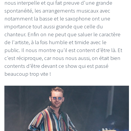
nous interpelle et qui fait preuve d'une grande
spontanéité, les arrangements musicaux avec
notamment la basse et le saxophone ont une
importance tout aussi grande que celle du
chanteur. Enfin on ne peut que saluer le caractère
de l'artiste, à la fois humble et timide avec le
public. Il nous montre qu'il est content d'être là. Et
c'est réciproque, car nous nous aussi, on était bien
contents d'être devant ce show qui est passé
beaucoup trop vite !