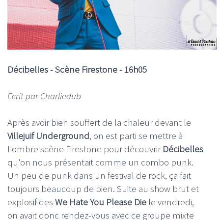
Décibelles - Scène Firestone
- 16h05
Ecrit par Charliedub
Après avoir bien souffert de la chaleur devant le
Villejuif Underground
, on est parti se mettre à
l'ombre scène Firestone pour découvrir
Décibelles
qu'on nous présentait comme un combo punk.
Un peu de punk dans un festival de rock, ça fait
toujours beaucoup de bien. Suite au show brut et
explosif des
We Hate You Please Die
le vendredi,
on avait donc rendez-vous avec ce groupe mixte