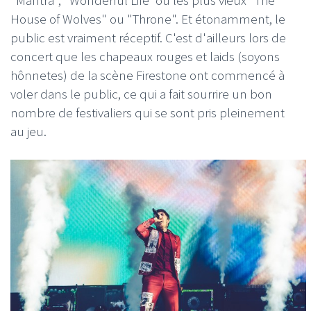
House of Wolves" ou "Throne". Et étonamment, le
public est vraiment réceptif. C'est d'ailleurs lors de
concert que les chapeaux rouges et laids (soyons
hônnetes) de la scène Firestone ont commencé à
voler dans le public, ce qui a fait sourrire un bon
nombre de festivaliers qui se sont pris pleinement
au jeu.