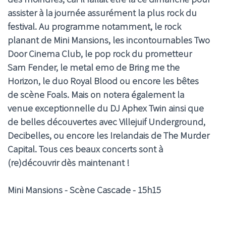
assister à la journée assurément la plus rock du
festival. Au programme notamment, le rock
planant de Mini Mansions, les incontournables Two
Door Cinema Club, le pop rock du prometteur
Sam Fender, le metal emo de Bring me the
Horizon, le duo Royal Blood ou encore les bêtes
de scène Foals. Mais on notera également la
venue exceptionnelle du DJ Aphex Twin ainsi que
de belles découvertes avec Villejuif Underground,
Decibelles, ou encore les Irelandais de The Murder
Capital. Tous ces beaux concerts sont à
(re)découvrir dès maintenant !
Mini Mansions - Scène Cascade - 15h15