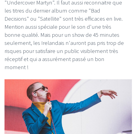
"Undercover Martyn". Il faut aussi reconnaitre que
les titres du dernier album comme "Bad
Decisions" ou "Satellite" sont très efficaces en live.
Mention aussi spéciale pour le son d'une très
bonne qualité. Mais pour un show de 45 minutes
seulement, les Irelandais n'auront pas pris trop de
risques pour satisfaire un public visiblement très
réceptif et qui a assurément passé un bon
moment !