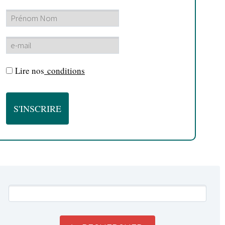
Lire nos
conditions