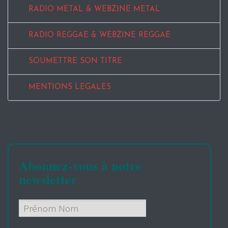
RADIO METAL & WEBZINE METAL
RADIO REGGAE & WEBZINE REGGAE
SOUMETTRE SON TITRE
MENTIONS LEGALES
Abonnez-vous à notre
newsletter