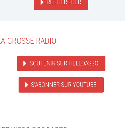
RECHERCHER
LA GROSSE RADIO
SOUTENIR SUR HELLOASSO
S'ABONNER SUR YOUTUBE