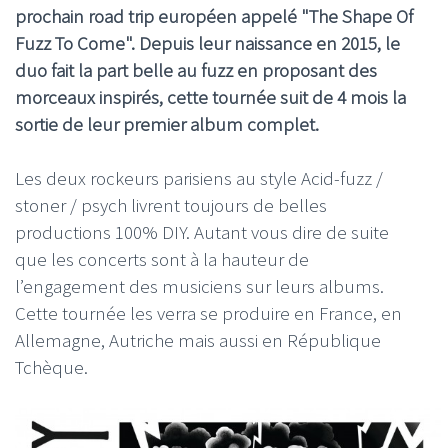
prochain road trip européen appelé "The Shape Of
Fuzz To Come". Depuis leur naissance en 2015, le
duo fait la part belle au fuzz en proposant des
morceaux inspirés, cette tournée suit de 4 mois la
sortie de leur premier album complet.
Les deux rockeurs parisiens au style Acid-fuzz /
stoner / psych livrent toujours de belles
productions 100% DIY. Autant vous dire de suite
que les concerts sont à la hauteur de
l’engagement des musiciens sur leurs albums.
Cette tournée les verra se produire en France, en
Allemagne, Autriche mais aussi en République
Tchèque.