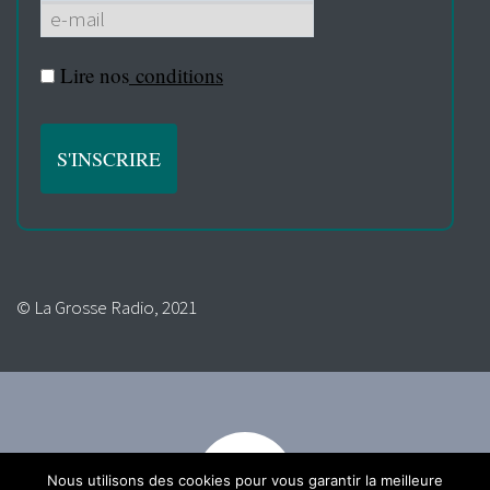
Lire nos
conditions
© La Grosse Radio, 2021
Nous utilisons des cookies pour vous garantir la meilleure