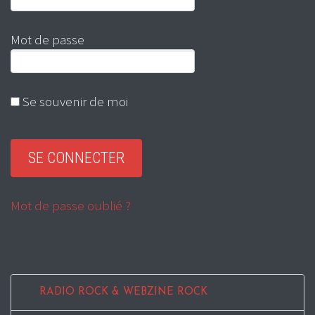
Mot de passe
Se souvenir de moi
Mot de passe oublié ?
RADIO ROCK & WEBZINE ROCK