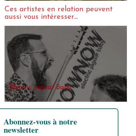
Ces artistes en relation peuvent
aussi vous intéresser...
Electric Jaguar Baby
Abonnez-vous à notre
newsletter