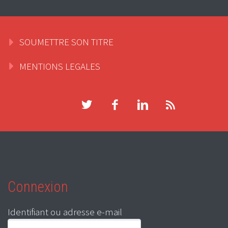
SOUMETTRE SON TITRE
MENTIONS LEGALES
Connexion
Identifiant ou adresse e-mail