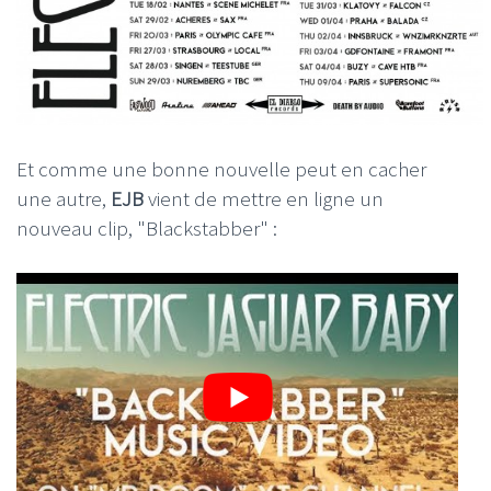
Et comme une bonne nouvelle peut en cacher
une autre,
EJB
vient de mettre en ligne un
nouveau clip, "Blackstabber" :