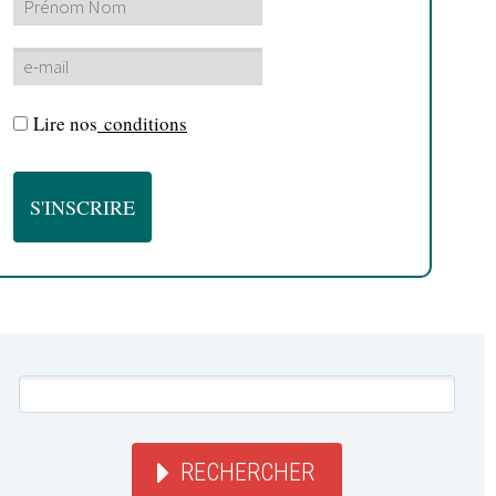
Lire nos
conditions
RECHERCHER