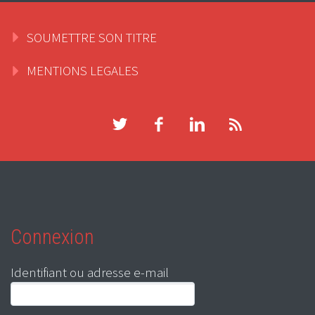
SOUMETTRE SON TITRE
MENTIONS LEGALES
Connexion
Identifiant ou adresse e-mail