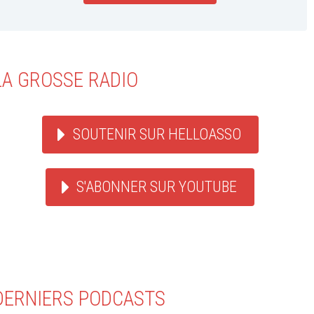
LA GROSSE RADIO
SOUTENIR SUR HELLOASSO
S'ABONNER SUR YOUTUBE
DERNIERS PODCASTS