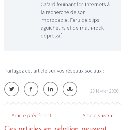
Cafard fouinant les Internets à
la recherche de son
improbable. Féru de clips
aguicheurs et de math-rock
dépressif.
Partagez cet article sur vos réseaux sociaux :
29 février 2020
Article précédent
Article suivant
Ces articles en relation peuvent