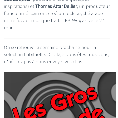
inspirations) et
Thomas Attar Bellier
, un producteur
franco-américain ont créé un rock psyché arabe
entre fuzz et musique trad. L'EP
Miraj
arrive le 27
mars.
On se retrouve la semaine prochaine pour la
sélection habituelle. D'ici là, si vous êtes musiciens,
n'hésitez pas à nous envoyer vos clips.