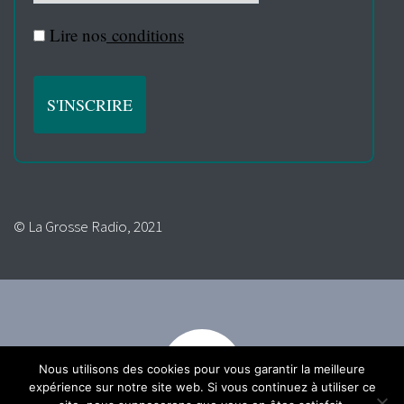
Lire nos
conditions
© La Grosse Radio, 2021
Nous utilisons des cookies pour vous garantir la meilleure
expérience sur notre site web. Si vous continuez à utiliser ce