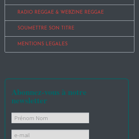
RADIO REGGAE & WEBZINE REGGAE
SOUMETTRE SON TITRE
MENTIONS LEGALES
Abonnez-vous à notre
newsletter