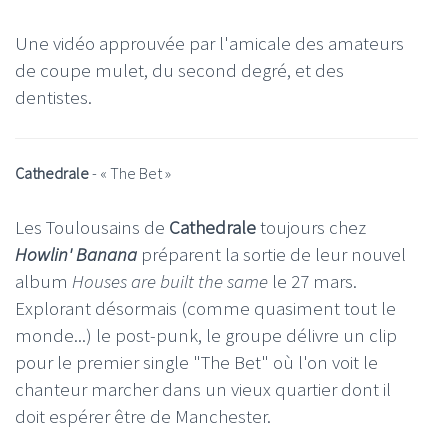
Une vidéo approuvée par l'amicale des amateurs
de coupe mulet, du second degré, et des
dentistes.
Cathedrale
- « The Bet »
Les Toulousains de
Cathedrale
toujours chez
Howlin' Banana
préparent la sortie de leur nouvel
album
Houses are built the same
le 27 mars.
Explorant désormais (comme quasiment tout le
monde...) le post-punk, le groupe délivre un clip
pour le premier single "The Bet" où l'on voit le
chanteur marcher dans un vieux quartier dont il
doit espérer être de Manchester.