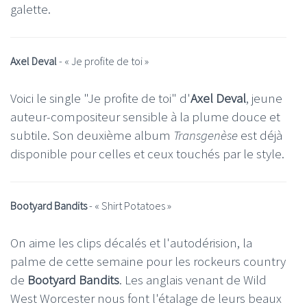
galette.
Axel Deval
- «
Je profite de toi
»
Voici le single "Je profite de toi" d'
Axel Deval
, jeune
auteur-compositeur sensible à la plume douce et
subtile. Son deuxième album
Transgenèse
est déjà
disponible pour celles et ceux touchés par le style.
Bootyard Bandits
- «
Shirt Potatoes
»
On aime les clips décalés et l'autodérision, la
palme de cette semaine pour les rockeurs country
de
Bootyard Bandits
. Les anglais venant de Wild
West Worcester nous font l'étalage de leurs beaux