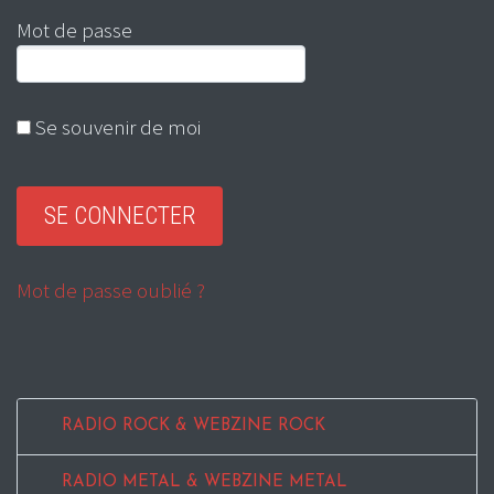
Mot de passe
Se souvenir de moi
Mot de passe oublié ?
RADIO ROCK & WEBZINE ROCK
RADIO METAL & WEBZINE METAL