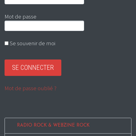
Mot de passe
Se souvenir de moi
Mot de passe oublié ?
RADIO ROCK & WEBZINE ROCK