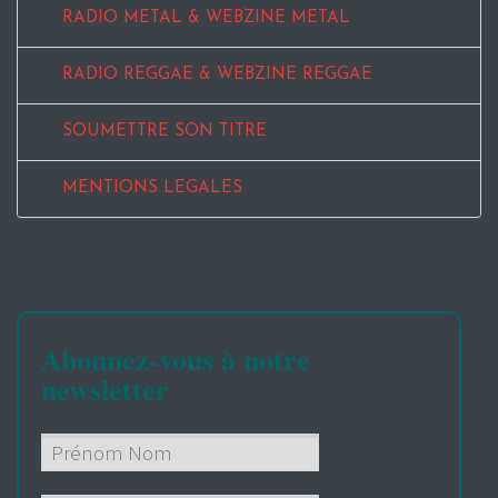
RADIO METAL & WEBZINE METAL
RADIO REGGAE & WEBZINE REGGAE
SOUMETTRE SON TITRE
MENTIONS LEGALES
Abonnez-vous à notre
newsletter