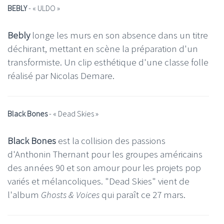
BEBLY
- « ULDO »
Bebly
longe les murs en son absence dans un titre
déchirant, mettant en scène la préparation d'un
transformiste. Un clip esthétique d'une classe folle
réalisé par Nicolas Demare.
Black Bones
- «
Dead Skies
»
Black Bones
est la collision des passions
d'Anthonin Thernant pour les groupes américains
des années 90 et son amour pour les projets pop
variés et mélancoliques. "Dead Skies" vient de
l'album
Ghosts & Voices
qui paraît ce 27 mars.