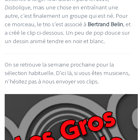
Diabolique
, mais une chose en entraînant une
autre, c'est finalement un groupe qui est né. Pour
ce morceau, le trio s'est associé à
Bertrand Belin
, et
a créé le clip ci-dessous. Un peu de pop douce sur
un dessin animé tendre en noir et blanc.
On se retrouve la semaine prochaine pour la
sélection habituelle. D'ici là, si vous êtes musiciens,
n'hésitez pas à nous envoyer vos clips.