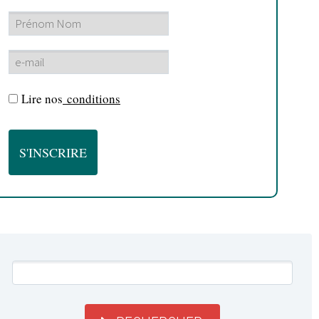
Lire nos
conditions