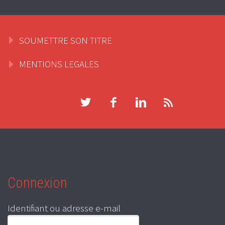
SOUMETTRE SON TITRE
MENTIONS LEGALES
Connexion
Identifiant ou adresse e-mail