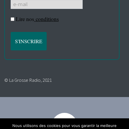
Lire nos
conditions
© La Grosse Radio, 2021
Nous utilisons des cookies pour vous garantir la meilleure