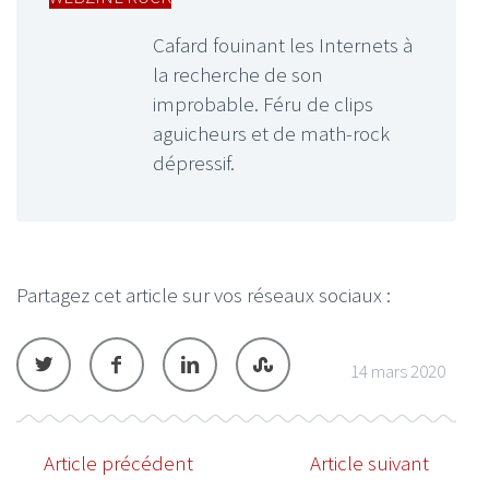
Cafard fouinant les Internets à
la recherche de son
improbable. Féru de clips
aguicheurs et de math-rock
dépressif.
Partagez cet article sur vos réseaux sociaux :
14 mars 2020
Article précédent
Article suivant