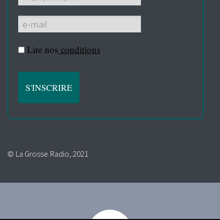
Lire nos
conditions
© La Grosse Radio, 2021