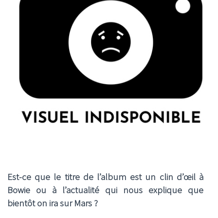
Est-ce que le titre de l’album est un clin d’œil à
Bowie ou à l’actualité qui nous explique que
bientôt on ira sur Mars ?