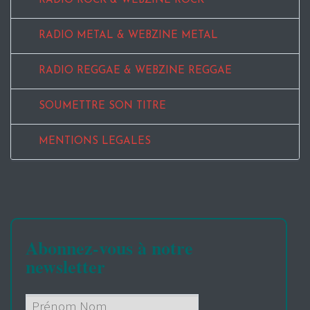
RADIO ROCK & WEBZINE ROCK
RADIO METAL & WEBZINE METAL
RADIO REGGAE & WEBZINE REGGAE
SOUMETTRE SON TITRE
MENTIONS LEGALES
Abonnez-vous à notre
newsletter