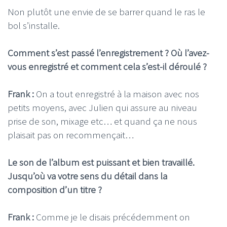
Non plutôt une envie de se barrer quand le ras le
bol s’installe.
Comment s’est passé l’enregistrement ? Où l’avez-
vous enregistré et comment cela s’est-il déroulé ?
Frank :
On a tout enregistré à la maison avec nos
petits moyens, avec Julien qui assure au niveau
prise de son, mixage etc… et quand ça ne nous
plaisait pas on recommençait…
Le son de l’album est puissant et bien travaillé.
Jusqu’où va votre sens du détail dans la
composition d’un titre ?
Frank :
Comme je le disais précédemment on