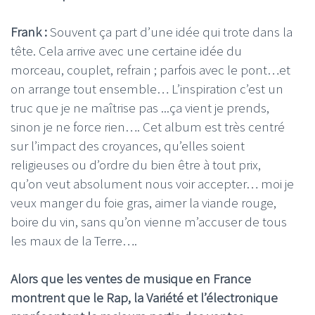
Frank :
Souvent ça part d’une idée qui trote dans la
tête. Cela arrive avec une certaine idée du
morceau, couplet, refrain ; parfois avec le pont…et
on arrange tout ensemble… L’inspiration c’est un
truc que je ne maîtrise pas ...ça vient je prends,
sinon je ne force rien…. Cet album est très centré
sur l’impact des croyances, qu’elles soient
religieuses ou d’ordre du bien être à tout prix,
qu’on veut absolument nous voir accepter… moi je
veux manger du foie gras, aimer la viande rouge,
boire du vin, sans qu’on vienne m’accuser de tous
les maux de la Terre….
Alors que les ventes de musique en France
montrent que le Rap, la Variété et l’électronique