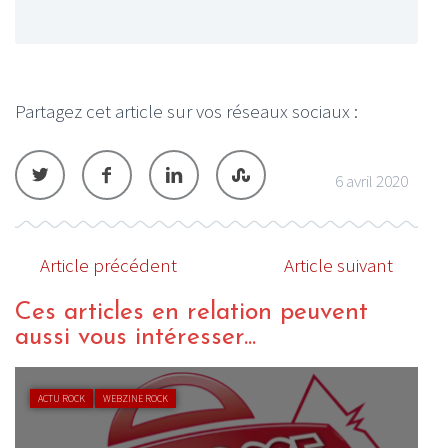
Partagez cet article sur vos réseaux sociaux :
6 avril 2020
Article précédent
Article suivant
Ces articles en relation peuvent
aussi vous intéresser...
ACTU ROCK
WEBZINE ROCK