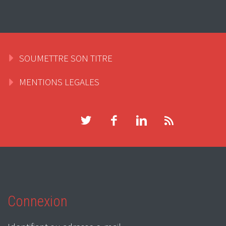
SOUMETTRE SON TITRE
MENTIONS LEGALES
Connexion