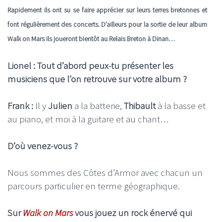
Rapidement ils ont su se faire apprécier sur leurs terres bretonnes et
font régulièrement des concerts. D’ailleurs pour la sortie de leur album
Walk on Mars ils joueront bientôt au Relais Breton à Dinan…
Lionel : Tout d’abord peux-tu présenter les
musiciens que l’on retrouve sur votre album ?
Frank :
Il y
Julien
a la batterie,
Thibault
à la basse et
au piano, et moi à la guitare et au chant…
D’où venez-vous ?
Nous sommes des Côtes d’Armor avec chacun un
parcours particulier en terme géographique.
Sur
Walk on Mars
vous jouez un rock énervé qui