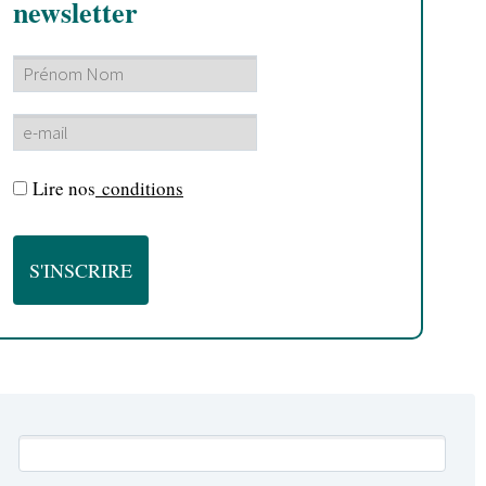
newsletter
Lire nos
conditions