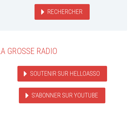
RECHERCHER
LA GROSSE RADIO
SOUTENIR SUR HELLOASSO
S'ABONNER SUR YOUTUBE