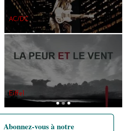
The Cure
Abonnez-vous à notre