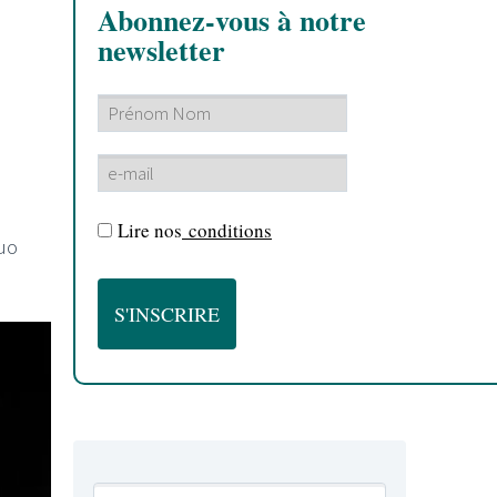
Abonnez-vous à notre
newsletter
Lire nos
conditions
uo