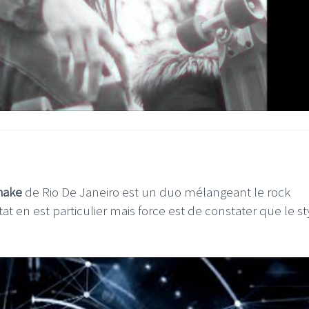
hake
de Rio De Janeiro est un duo mélangeant le rock
tat en est particulier mais force est de constater que le st