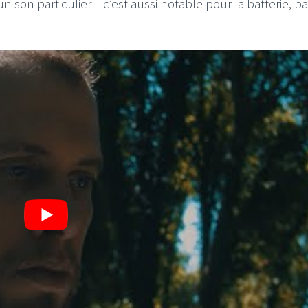
son particulier – c’est aussi notable pour la batterie, pa