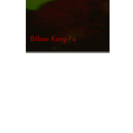
Bilbao Kung-Fu