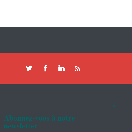
Abonnez-vous à notre
newsletter