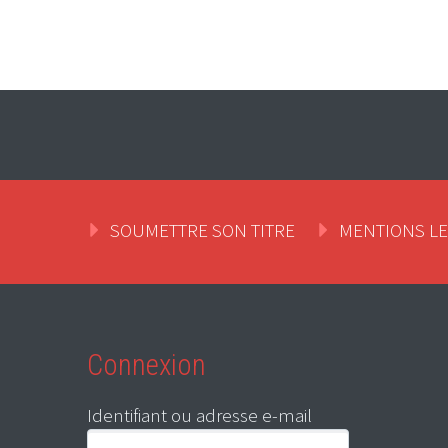
SOUMETTRE SON TITRE
MENTIONS L
Connexion
Identifiant ou adresse e-mail