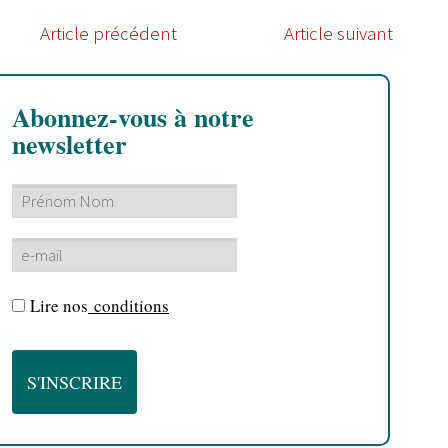
Article précédent
Article suivant
Abonnez-vous à notre
newsletter
Lire nos
conditions