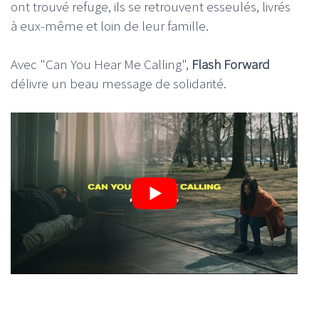
ont trouvé refuge, ils se retrouvent esseulés, livrés
à eux-même et loin de leur famille.
Avec "Can You Hear Me Calling",
Flash Forward
délivre un beau message de solidarité.