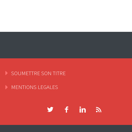
SOUMETTRE SON TITRE
MENTIONS LEGALES