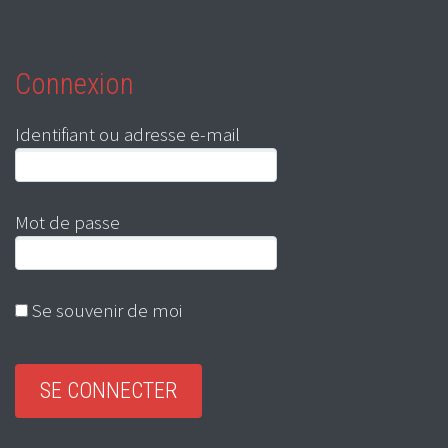
Connexion
Identifiant ou adresse e-mail
Mot de passe
Se souvenir de moi