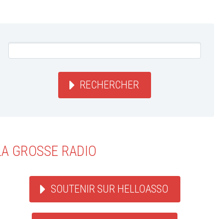
RECHERCHER
LA GROSSE RADIO
SOUTENIR SUR HELLOASSO