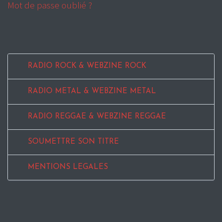
Mot de passe oublié ?
RADIO ROCK & WEBZINE ROCK
RADIO METAL & WEBZINE METAL
RADIO REGGAE & WEBZINE REGGAE
SOUMETTRE SON TITRE
MENTIONS LEGALES