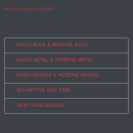
Mot de passe oublié ?
RADIO ROCK & WEBZINE ROCK
RADIO METAL & WEBZINE METAL
RADIO REGGAE & WEBZINE REGGAE
SOUMETTRE SON TITRE
MENTIONS LEGALES