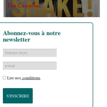
The Courettes
Abonnez-vous à notre
newsletter
Lire nos
conditions