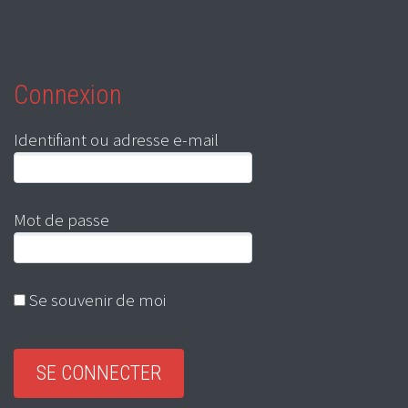
Connexion
Identifiant ou adresse e-mail
Mot de passe
Se souvenir de moi