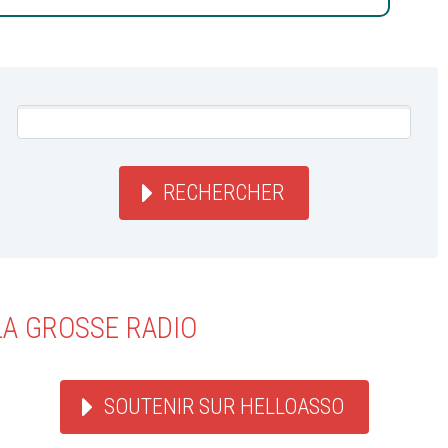
RECHERCHER
LA GROSSE RADIO
SOUTENIR SUR HELLOASSO