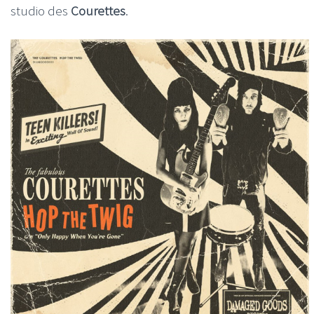
studio des
Courettes
.