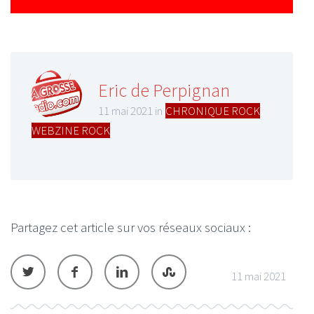
Eric de Perpignan
11 mai 2021 in
CHRONIQUE ROCK
,
WEBZINE ROCK
Partagez cet article sur vos réseaux sociaux :
11 mai 2021