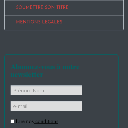
SOUMETTRE SON TITRE
MENTIONS LEGALES
Abonnez-vous à notre
newsletter
Lire nos
conditions