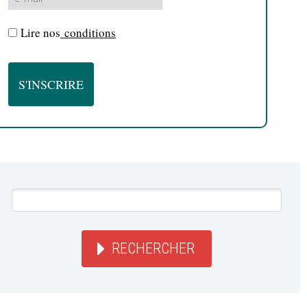
Lire nos
conditions
RECHERCHER