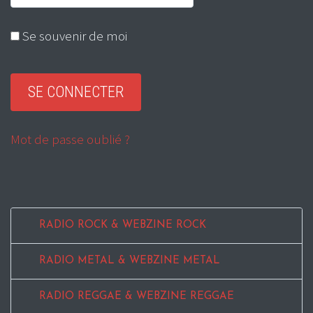
Se souvenir de moi
Mot de passe oublié ?
RADIO ROCK & WEBZINE ROCK
RADIO METAL & WEBZINE METAL
RADIO REGGAE & WEBZINE REGGAE