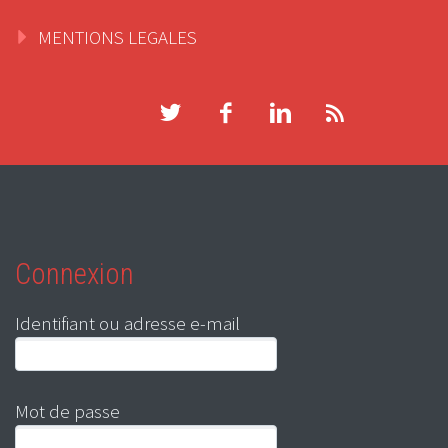
MENTIONS LEGALES
Connexion
Identifiant ou adresse e-mail
Mot de passe