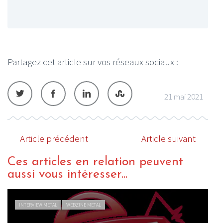
Partagez cet article sur vos réseaux sociaux :
21 mai 2021
Article précédent
Article suivant
Ces articles en relation peuvent
aussi vous intéresser...
INTERVIEW METAL
WEBZINE METAL