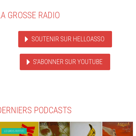
LA GROSSE RADIO
SOUTENIR SUR HELLOASSO
S'ABONNER SUR YOUTUBE
DERNIERS PODCASTS
LE GROS RIFFIFI