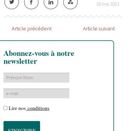
26 mai 2021
Article précédent
Article suivant
Abonnez-vous à notre
newsletter
Lire nos
conditions