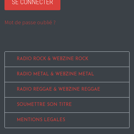
Mot de passe oublié ?
RADIO ROCK & WEBZINE ROCK
RADIO METAL & WEBZINE METAL
RADIO REGGAE & WEBZINE REGGAE
SOUMETTRE SON TITRE
MENTIONS LEGALES