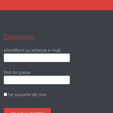
Connexion
Identifiant ou adresse e-mail
Mot de passe
Se souvenir de moi