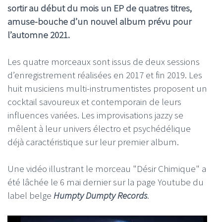
sortir au début du mois un EP de quatres titres,
amuse-bouche d’un nouvel album prévu pour
l’automne 2021.
Les quatre morceaux sont issus de deux sessions
d’enregistrement réalisées en 2017 et fin 2019. Les
huit musiciens multi-instrumentistes proposent un
cocktail savoureux et contemporain de leurs
influences variées. Les improvisations jazzy se
mêlent à leur univers électro et psychédélique
déjà caractéristique sur leur premier album.
Une vidéo illustrant le morceau "Désir Chimique" a
été lâchée le 6 mai dernier sur la page Youtube du
label belge
Humpty Dumpty Records
.