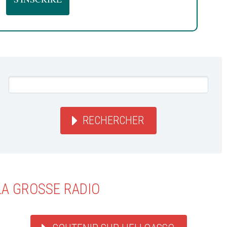
RECHERCHER
LA GROSSE RADIO