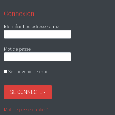
Connexion
Identifiant ou adresse e-mail
Mot de passe
Se souvenir de moi
Mot de passe oublié ?