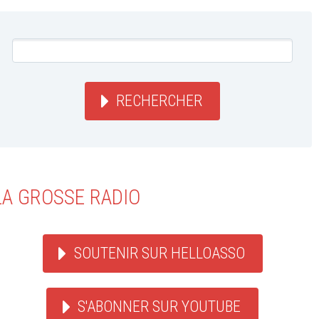
RECHERCHER
LA GROSSE RADIO
SOUTENIR SUR HELLOASSO
S'ABONNER SUR YOUTUBE