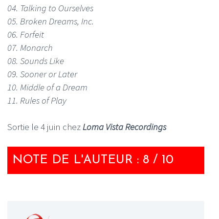
04. Talking to Ourselves
05. Broken Dreams, Inc.
06. Forfeit
07. Monarch
08. Sounds Like
09. Sooner or Later
10. Middle of a Dream
11. Rules of Play
Sortie le 4 juin chez
Loma Vista Recordings
NOTE DE L'AUTEUR : 8 / 10