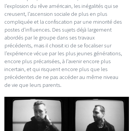
l’explosion du rêve américain, les inégalités qui se
creusent, l’ascension sociale de plus en plus
compliquée et la confiscation par une minorité des
postes d’influences. Des sujets déjà largement
abordés par le groupe dans ses travaux
précédents, mais il choisit ici de se focaliser sur
l’expérience vécue par les plus jeunes générations,
encore plus précarisées, à l’avenir encore plus
incertain, et qui risquent encore plus que les
précédentes de ne pas accéder au même niveau
de vie que leurs parents.