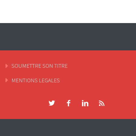
SOUMETTRE SON TITRE
MENTIONS LEGALES