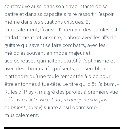
se retrouve aussi dans son envie intacte de se
battre et dans sa capacité à faire ressortir l’espoir
même dans les situations critiques. Et
musicalement, là aussi, l’intention des paroles est
parfaitement retranscrite, d’abord avec les riffs de
guitare qui savent se faire combatifs, avec les
mélodies souvent en mode majeur et
accrocheuses qui incitent plutôt à l’optimisme et
avec des chœurs très présents, qui semblent
n’attendre qu’une foule remontée à bloc pour
être entonnés à tue-tête. Le titre qui clôt l’album, «
Rules of Play », malgré des paroles à première vue
défaitistes («
La vie est un jeu que je ne sais pas
comment jouer
») suinte ainsi l’optimisme
musicalement.