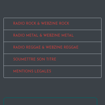
RADIO ROCK & WEBZINE ROCK
RADIO METAL & WEBZINE METAL
RADIO REGGAE & WEBZINE REGGAE
SOUMETTRE SON TITRE
MENTIONS LEGALES