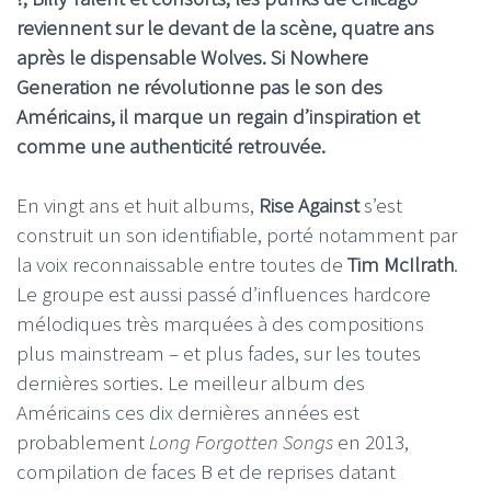
reviennent sur le devant de la scène, quatre ans
après le dispensable Wolves. Si Nowhere
Generation ne révolutionne pas le son des
Américains, il marque un regain d’inspiration et
comme une authenticité retrouvée.
En vingt ans et huit albums,
Rise Against
s’est
construit un son identifiable, porté notamment par
la voix reconnaissable entre toutes de
Tim McIlrath
.
Le groupe est aussi passé d’influences hardcore
mélodiques très marquées à des compositions
plus mainstream – et plus fades, sur les toutes
dernières sorties. Le meilleur album des
Américains ces dix dernières années est
probablement
Long Forgotten Songs
en 2013,
compilation de faces B et de reprises datant