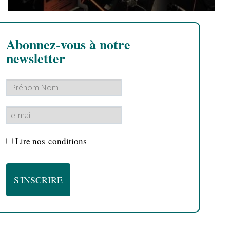
Abonnez-vous à notre
newsletter
Lire nos
conditions