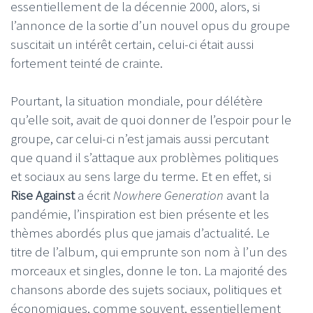
essentiellement de la décennie 2000, alors, si
l’annonce de la sortie d’un nouvel opus du groupe
suscitait un intérêt certain, celui-ci était aussi
fortement teinté de crainte.
Pourtant, la situation mondiale, pour délétère
qu’elle soit, avait de quoi donner de l’espoir pour le
groupe, car celui-ci n’est jamais aussi percutant
que quand il s’attaque aux problèmes politiques
et sociaux au sens large du terme. Et en effet, si
Rise Against
a écrit
Nowhere Generation
avant la
pandémie, l’inspiration est bien présente et les
thèmes abordés plus que jamais d’actualité. Le
titre de l’album, qui emprunte son nom à l’un des
morceaux et singles, donne le ton. La majorité des
chansons aborde des sujets sociaux, politiques et
économiques, comme souvent, essentiellement