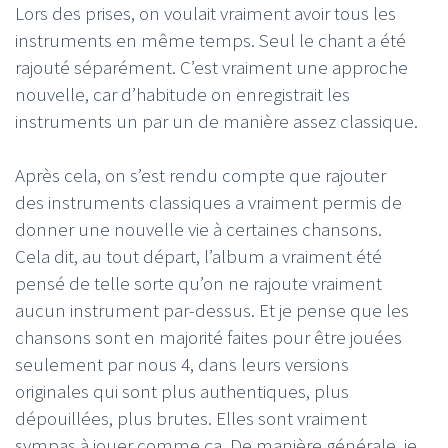
Lors des prises, on voulait vraiment avoir tous les
instruments en même temps. Seul le chant a été
rajouté séparément. C’est vraiment une approche
nouvelle, car d’habitude on enregistrait les
instruments un par un de manière assez classique.
Après cela, on s’est rendu compte que rajouter
des instruments classiques a vraiment permis de
donner une nouvelle vie à certaines chansons.
Cela dit, au tout départ, l’album a vraiment été
pensé de telle sorte qu’on ne rajoute vraiment
aucun instrument par-dessus. Et je pense que les
chansons sont en majorité faites pour être jouées
seulement par nous 4, dans leurs versions
originales qui sont plus authentiques, plus
dépouillées, plus brutes. Elles sont vraiment
sympas à jouer comme ça. De manière générale, je