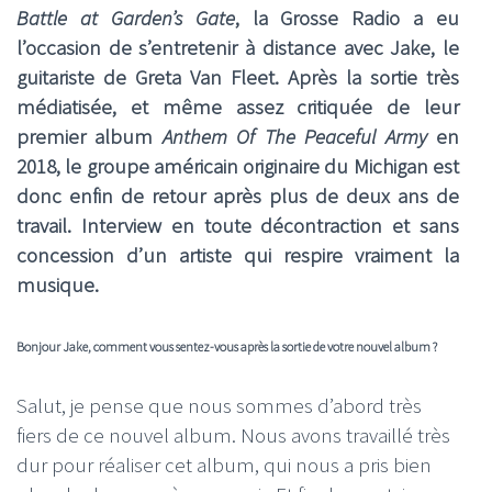
Battle at Garden’s Gate
, la Grosse Radio a eu
l’occasion de s’entretenir à distance avec Jake, le
guitariste de Greta Van Fleet
. Après la sortie très
médiatisée, et même assez critiquée de leur
premier album
Anthem Of The Peaceful Army
en
2018, le groupe américain originaire du Michigan est
donc enfin de retour après plus de deux ans de
travail. Interview en toute décontraction et sans
concession d’un artiste qui respire vraiment la
musique.
Bonjour Jake, comment vous sentez-vous après la sortie de votre nouvel album ?
Salut, je pense que nous sommes d’abord très
fiers de ce nouvel album. Nous avons travaillé très
dur pour réaliser cet album, qui nous a pris bien