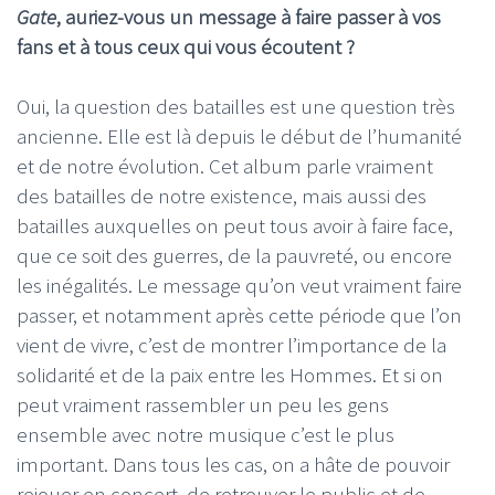
Gate
, auriez-vous un message à faire passer à vos
fans et à tous ceux qui vous écoutent ?
Oui, la question des batailles est une question très
ancienne. Elle est là depuis le début de l’humanité
et de notre évolution. Cet album parle vraiment
des batailles de notre existence, mais aussi des
batailles auxquelles on peut tous avoir à faire face,
que ce soit des guerres, de la pauvreté, ou encore
les inégalités. Le message qu’on veut vraiment faire
passer, et notamment après cette période que l’on
vient de vivre, c’est de montrer l’importance de la
solidarité et de la paix entre les Hommes. Et si on
peut vraiment rassembler un peu les gens
ensemble avec notre musique c’est le plus
important. Dans tous les cas, on a hâte de pouvoir
rejouer en concert, de retrouver le public et de