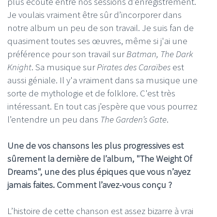
plus écouté entre nos sessions d’enregistrement.
Je voulais vraiment être sûr d’incorporer dans
notre album un peu de son travail. Je suis fan de
quasiment toutes ses œuvres, même si j'ai une
préférence pour son travail sur
Batman, The Dark
Knight
. Sa musique sur
Pirates des Caraïbes
est
aussi géniale. Il y'a vraiment dans sa musique une
sorte de mythologie et de folklore. C'est très
intéressant. En tout cas j’espère que vous pourrez
l’entendre un peu dans
The Garden’s Gate
.
Une de vos chansons les plus progressives est
sûrement la dernière de l’album, "The Weight Of
Dreams", une des plus épiques que vous n’ayez
jamais faites. Comment l’avez-vous conçu ?
L’histoire de cette chanson est assez bizarre à vrai