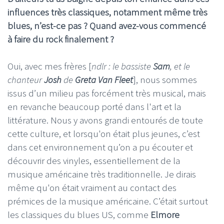
influences très classiques, notamment même très
blues, n’est-ce pas ? Quand avez-vous commencé
à faire du rock finalement ?
Oui, avec mes frères [
ndlr : le bassiste
Sam
, et le
chanteur
Josh
de
Greta Van Fleet
], nous sommes
issus d’un milieu pas forcément très musical, mais
en revanche beaucoup porté dans l'art et la
littérature. Nous y avons grandi entourés de toute
cette culture, et lorsqu'on était plus jeunes, c’est
dans cet environnement qu’on a pu écouter et
découvrir des vinyles, essentiellement de la
musique américaine très traditionnelle. Je dirais
même qu'on était vraiment au contact des
prémices de la musique américaine. C’était surtout
les classiques du blues US, comme
Elmore