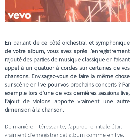
En parlant de ce côté orchestral et symphonique
de votre album, vous avez après l’enregistrement
rajouté des parties de musique classique en faisant
appel à un quatuor à cordes sur certaines de vos
chansons. Envisagez-vous de faire la même chose
sur scène en live pour vos prochains concerts ? Par
exemple lors d’une de vos dernières sessions live,
l’ajout de violons apporte vraiment une autre
dimension à la chanson.
De manière intéressante, l’approche initiale était
vraiment d’enregistrer cet album comme en live.