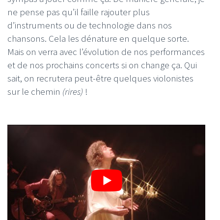
ne pense pas qu’il faille rajouter plus
d’instruments ou de technologie dans nos
chansons. Cela les dénature en quelque sorte.
Mais on verra avec l’évolution de nos performances
et de nos prochains concerts si on change ça. Qui
sait, on recrutera peut-être quelques violonistes
sur le chemin
(rires)
!