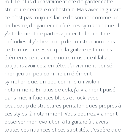
roll. Le plus dur a vraiment été de garder cette
structure centrale orchestrale. Mais avec la guitare,
ce n’est pas toujours facile de sonner comme un
orchestre, de garder ce côté très symphonique. Il
y’a tellement de parties à jouer, tellement de
mélodies, il y’a beaucoup de construction dans
cette musique. Et vu que la guitare est un des
éléments centraux de notre musique il fallait
toujours avoir cela en tête. J’ai vraiment pensé
mon jeu un peu comme un élément
symphonique, un peu comme un violon
notamment. En plus de cela, j’ai vraiment puisé
dans mes influences blues et rock, avec
beaucoup de structures pentatoniques propres à
ces styles là notamment. Vous pourrez vraiment
observer mon évolution à la guitare à travers
toutes ces nuances et ces subtilités. J’espère que