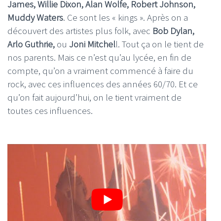
James, Willie Dixon, Alan Wolfe, Robert Johnson,
Muddy Waters
. Ce sont les « kings ». Après on a
découvert des artistes plus folk, avec
Bob Dylan,
Arlo Guthrie,
ou
Joni Mitchel
l. Tout ça on le tient de
nos parents. Mais ce n’est qu’au lycée, en fin de
compte, qu’on a vraiment commencé à faire du
rock, avec ces influences des années 60/70. Et ce
qu’on fait aujourd’hui, on le tient vraiment de
toutes ces influences.