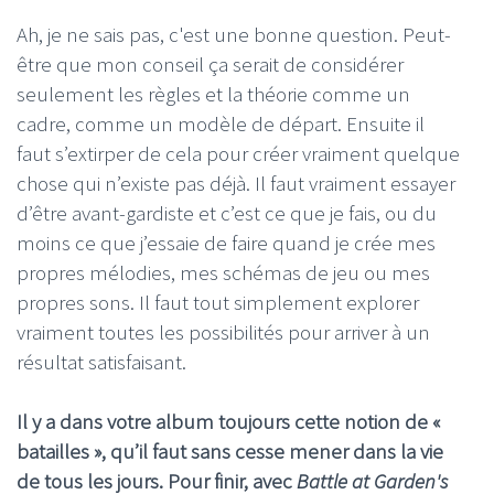
Ah, je ne sais pas, c'est une bonne question. Peut-
être que mon conseil ça serait de considérer
seulement les règles et la théorie comme un
cadre, comme un modèle de départ. Ensuite il
faut s’extirper de cela pour créer vraiment quelque
chose qui n’existe pas déjà. Il faut vraiment essayer
d’être avant-gardiste et c’est ce que je fais, ou du
moins ce que j’essaie de faire quand je crée mes
propres mélodies, mes schémas de jeu ou mes
propres sons. Il faut tout simplement explorer
vraiment toutes les possibilités pour arriver à un
résultat satisfaisant.
Il y a dans votre album toujours cette notion de «
batailles », qu’il faut sans cesse mener dans la vie
de tous les jours. Pour finir, avec
Battle at Garden's