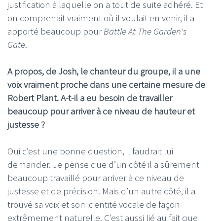
justification à laquelle on a tout de suite adhéré. Et
on comprenait vraiment où il voulait en venir, il a
apporté beaucoup pour
Battle At The Garden's
Gate
.
A propos, de Josh, le chanteur du groupe, il a une
voix vraiment proche dans une certaine mesure de
Robert Plant. A-t-il a eu besoin de travailler
beaucoup pour arriver à ce niveau de hauteur et
justesse ?
Oui c’est une bonne question, il faudrait lui
demander. Je pense que d’un côté il a sûrement
beaucoup travaillé pour arriver à ce niveau de
justesse et de précision. Mais d’un autre côté, il a
trouvé sa voix et son identité vocale de façon
extrêmement naturelle. C’est aussi lié au fait que