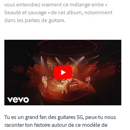
vous entendrez vraiment ce mélange entre «
beauté et sauvage » de cet album, notamment
dans les parties de guitare.
Tu es un grand fan des guitares SG, peux-tu nous
raconter ton histoire autour de ce modèle de