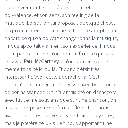
nous a vraiment apporté c’est bien cette
polyvalence, et son sens, son feeling de la
musique. Lorsqu’on lui proposait quelque chose,
et qu’on lui demandait quelle tonalité adopter ou
encore ce qu’on pouvait changer dans la musique,
il nous apportait vraiment son expérience. Il nous
disait par exemple qu’on pouvait faire ce qu’il avait
fait avec
Paul McCartney
, qu’on pouvait avoir la
même tonalité ici ou là. Et donc c’était très
intéressant d’avoir cette approche-là. C’est
quelqu’un d’une grande sagesse avec beaucoup
de connaissances. On n’a jamais été en désaccord
avec lui. Je me souviens que sur une chanson, on
lui avait proposé trois refrains différents. Il nous
avait dit : « Je les trouve tous les trois incroyables,
mais je préfère celui-là » en nous apportant une