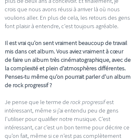
plus de deux ans à concevoir. Et finalement, je
crois que nous avons réussi à arriver là où nous
voulions aller. En plus de cela, les retours des gens
font plaisir à entendre, c'est toujours agréable.
Il est vrai qu’on sent vraiment beaucoup de travail
mis dans cet album. Vous aviez vraiment à cœur
de faire un album très cinématographique, avec de
la complexité et plein d’atmosphères différentes.
Penses-tu même qu’on pourrait parler d’un album
de rock progressif ?
Je pense que le terme de
rock progressif
est
intéressant, même si j’ai entendu peu de gens
l’utiliser pour qualifier notre musique. C’est
intéressant, car c’est un bon terme pour décrire ce
qu’on fait, même si ce n’est pas complètement