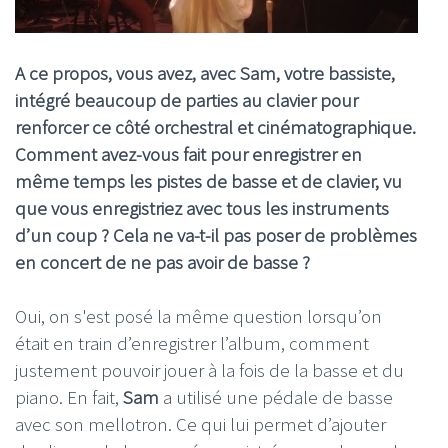
A ce propos, vous avez, avec Sam, votre bassiste,
intégré beaucoup de parties au clavier pour
renforcer ce côté orchestral et cinématographique.
Comment avez-vous fait pour enregistrer en
même temps les pistes de basse et de clavier, vu
que vous enregistriez avec tous les instruments
d’un coup ? Cela ne va-t-il pas poser de problèmes
en concert de ne pas avoir de basse ?
Oui, on s'est posé la même question lorsqu’on
était en train d’enregistrer l’album, comment
justement pouvoir jouer à la fois de la basse et du
piano. En fait,
Sam
a utilisé une pédale de basse
avec son mellotron. Ce qui lui permet d’ajouter