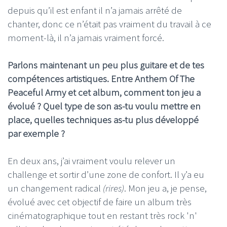
depuis qu’il est enfant il n’a jamais arrêté de
chanter, donc ce n’était pas vraiment du travail à ce
moment-là, il n’a jamais vraiment forcé.
Parlons maintenant un peu plus guitare et de tes
compétences artistiques. Entre Anthem Of The
Peaceful Army et cet album, comment ton jeu a
évolué ? Quel type de son as-tu voulu mettre en
place, quelles techniques as-tu plus développé
par exemple ?
En deux ans, j’ai vraiment voulu relever un
challenge et sortir d’une zone de confort. Il y’a eu
un changement radical
(rires)
. Mon jeu a, je pense,
évolué avec cet objectif de faire un album très
cinématographique tout en restant très rock 'n'