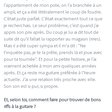
l’appartement de mon pote, on l’a branchée à un
ampli, et ça a été littéralement le coup de foudre.
C’était juste parfait. C’était exactement tout ce que
je recherchais. Le seul problème, c’est quand j’ai
appris son prix après. Du coup je lui ai dit tout de
suite dit qu’il fallait la rapporter au magasin (rires).
Mais il a été super sympa et il m’a dit : "Ne
t’inquiète pas, je te la prête, prends là et joue avec
pour ta tournée". Et pour la petite histoire, je l’ai
vraiment achetée à mon ami quelques années
après. Et ça reste ma guitare préférée à l’heure
actuelle. J’ai une relation très proche avec elle.
Son son est si pur, si propre.
Et, selon toi, comment faire pour trouver de bons
riffs à la guitare ?