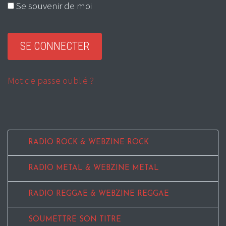
Se souvenir de moi
Mot de passe oublié ?
RADIO ROCK & WEBZINE ROCK
RADIO METAL & WEBZINE METAL
RADIO REGGAE & WEBZINE REGGAE
SOUMETTRE SON TITRE