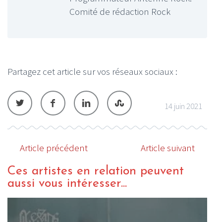
Comité de rédaction Rock
Partagez cet article sur vos réseaux sociaux :
14 juin 2021
Article précédent
Article suivant
Ces artistes en relation peuvent
aussi vous intéresser...