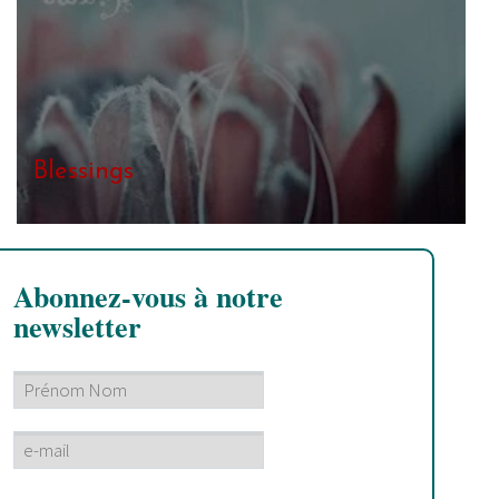
Blessings
Abonnez-vous à notre
newsletter