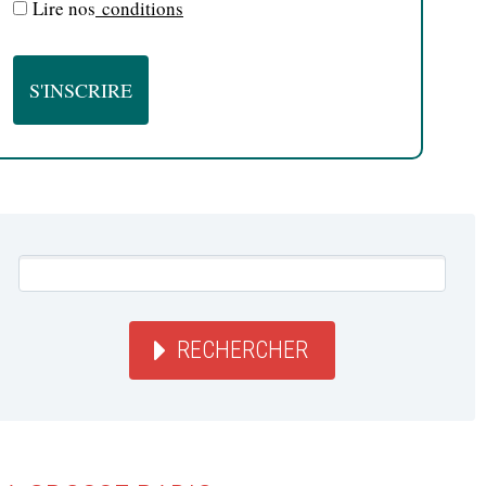
Lire nos
conditions
RECHERCHER