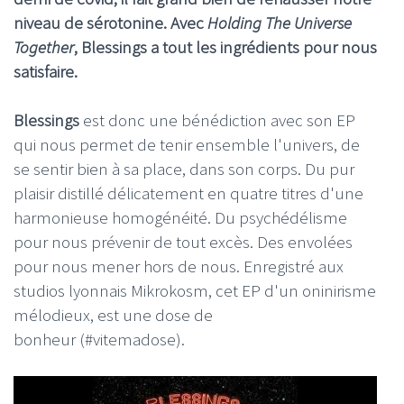
niveau de sérotonine. Avec
Holding The Universe
Together
, Blessings a tout les ingrédients pour nous
satisfaire.
Blessings
est donc une bénédiction avec son EP
qui nous permet de tenir ensemble l'univers, de
se sentir bien à sa place, dans son corps. Du pur
plaisir distillé délicatement en quatre titres d'une
harmonieuse homogénéité. Du psychédélisme
pour nous prévenir de tout excès. Des envolées
pour nous mener hors de nous. Enregistré aux
studios lyonnais Mikrokosm, cet EP d'un oninirisme
mélodieux, est une dose de
bonheur (#vitemadose).