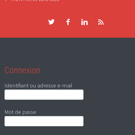
Connexion
Identifiant ou adresse e-mail
Mot de passe