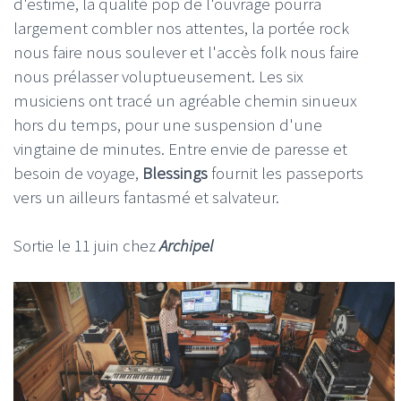
d'estime, la qualité pop de l'ouvrage pourra
largement combler nos attentes, la portée rock
nous faire nous soulever et l'accès folk nous faire
nous prélasser voluptueusement. Les six
musiciens ont tracé un agréable chemin sinueux
hors du temps, pour une suspension d'une
vingtaine de minutes. Entre envie de paresse et
besoin de voyage,
Blessings
fournit les passeports
vers un ailleurs fantasmé et salvateur.
Sortie le 11 juin chez
Archipel