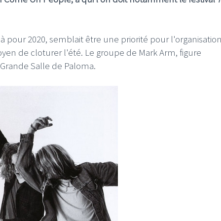
à pour 2020, semblait être une priorité pour l'organisation
en de cloturer l'été. Le groupe de Mark Arm, figure
 Grande Salle de Paloma.