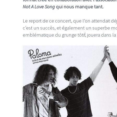
Not A Love Song
qui nous manque tant.
Le report de ce concert, que l'on attendait déj
c'est un succès, et également un superbe moy
emblématique du grunge tôtif, jouera dans la