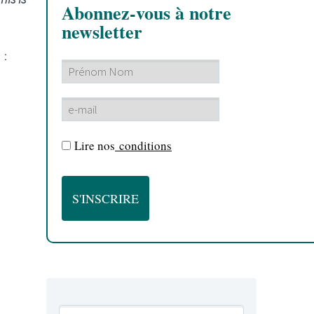
Abonnez-vous à notre
newsletter
 :
Lire nos
conditions