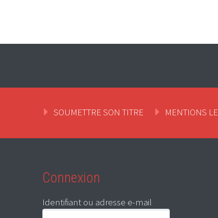
SOUMETTRE SON TITRE
MENTIONS L
Connexion
Identifiant ou adresse e-mail