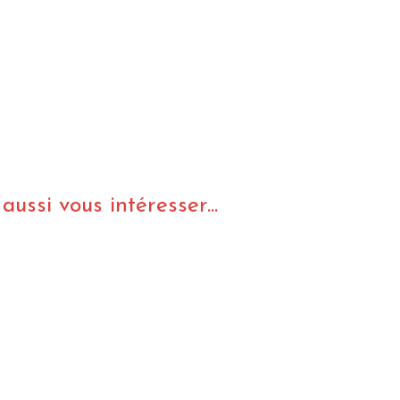
ussi vous intéresser...