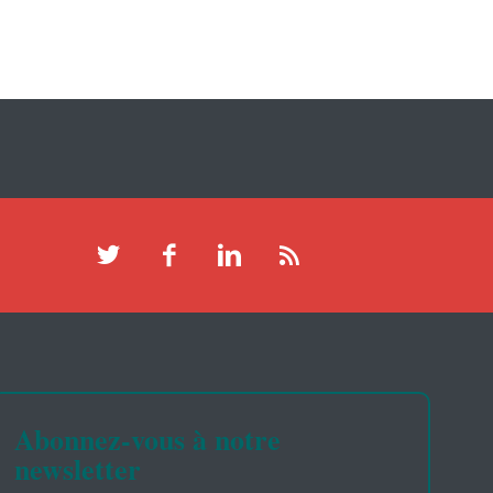
Abonnez-vous à notre
newsletter