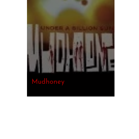
Mudhoney