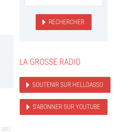
RECHERCHER
LA GROSSE RADIO
SOUTENIR SUR HELLOASSO
S'ABONNER SUR YOUTUBE
n 2021