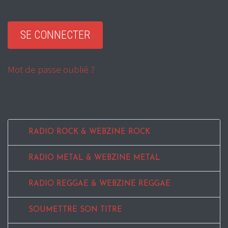
Mot de passe oublié ?
RADIO ROCK & WEBZINE ROCK
RADIO METAL & WEBZINE METAL
RADIO REGGAE & WEBZINE REGGAE
SOUMETTRE SON TITRE