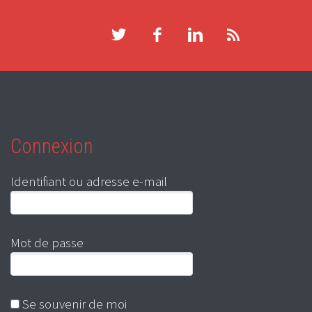
Connexion
Identifiant ou adresse e-mail
Mot de passe
Se souvenir de moi