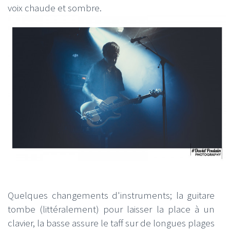
voix chaude et sombre.
Quelques changements d'instruments; la guitare
tombe (littéralement) pour laisser la place à un
clavier, la basse assure le taff sur de longues plages