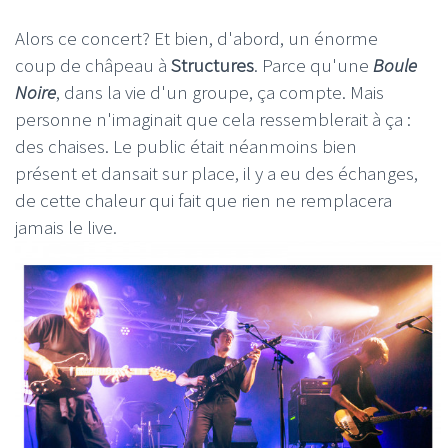
Alors ce concert? Et bien, d'abord, un énorme
coup de châpeau à
Structures
. Parce qu'une
Boule
Noire
, dans la vie d'un groupe, ça compte. Mais
personne n'imaginait que cela ressemblerait à ça :
des chaises. Le public était néanmoins bien
présent et dansait sur place, il y a eu des échanges,
de cette chaleur qui fait que rien ne remplacera
jamais le live.