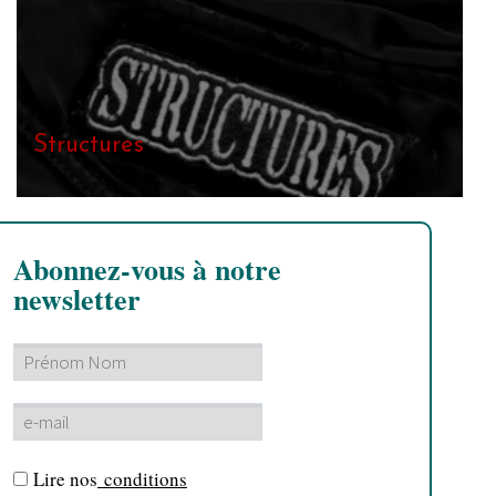
Structures
Abonnez-vous à notre
newsletter
Lire nos
conditions