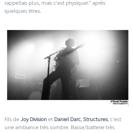
rappellais plus, mais c'est physique!" après
quelques titres.
Fils de
Joy Division
et
Daniel Darc
,
Structures
, c'est
une ambiance très sombre. Basse/batterie très