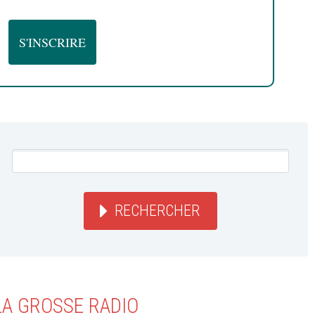
RECHERCHER
LA GROSSE RADIO