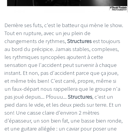
Derrière ses futs, c'est le batteur qui mène le show.
Tout en rupture, avec un jeu plein de
changements de rythmes,
Structures
est toujours
au bord du précipice. Jamais stables, complexes,
les rythmiques syncopées ajoutent à cette
sensation que l'accident peut survenir à chaque
instant. Et non, pas d'accident parce que ça joue,
et même très bien! C'est carré, propre, même si
un faux-départ nous rappellera que le groupe n'a
pas joué depuis... Pfouuu...
Structures
, c'est un
pied dans le vide, et les deux pieds sur terre. Et un
son! Une caisse claire d'environ 2 mètres
d'épaisseur, un son bien fat, une basse bien ronde,
et une guitare allégée : un caviar pour poser une