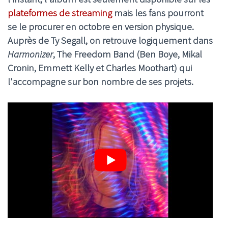
plateformes de streaming
mais les fans pourront
se le procurer en octobre en version physique.
Auprès de Ty Segall, on retrouve logiquement dans
Harmonizer
,
The Freedom Band
(
Ben Boye, Mikal
Cronin, Emmett Kelly et Charles Moothart) qui
l'accompagne sur bon nombre de ses projets.