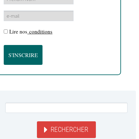
Lire nos
conditions
RECHERCHER