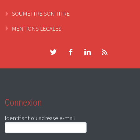
SOUMETTRE SON TITRE
MENTIONS LEGALES
Connexion
Identifiant ou adresse e-mail