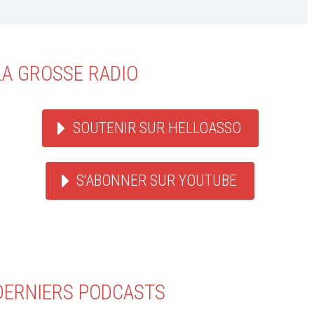
LA GROSSE RADIO
SOUTENIR SUR HELLOASSO
S'ABONNER SUR YOUTUBE
DERNIERS PODCASTS