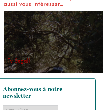
aussi vous intéresser...
Ty Segall
Abonnez-vous à notre
newsletter