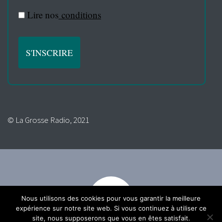
Lire nos
conditions
© La Grosse Radio, 2021
Nous utilisons des cookies pour vous garantir la meilleure
expérience sur notre site web. Si vous continuez à utiliser ce
site, nous supposerons que vous en êtes satisfait.