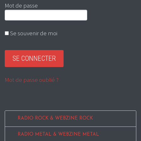
Mot de passe
Se souvenir de moi
Mot de passe oublié ?
RADIO ROCK & WEBZINE ROCK
RADIO METAL & WEBZINE METAL