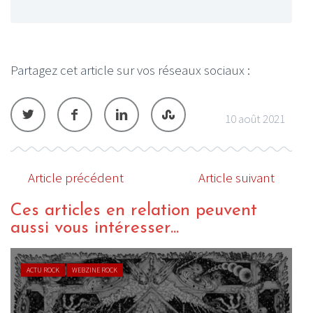
Partagez cet article sur vos réseaux sociaux :
10 août 2021
Article précédent
Article suivant
Ces articles en relation peuvent
aussi vous intéresser...
ACTU ROCK
WEBZINE ROCK