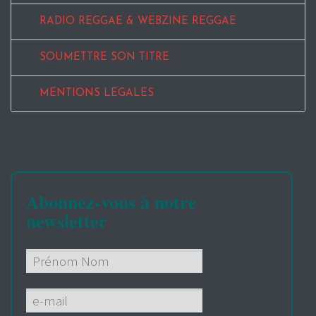
RADIO REGGAE & WEBZINE REGGAE
SOUMETTRE SON TITRE
MENTIONS LEGALES
Abonnez-vous à notre
newsletter