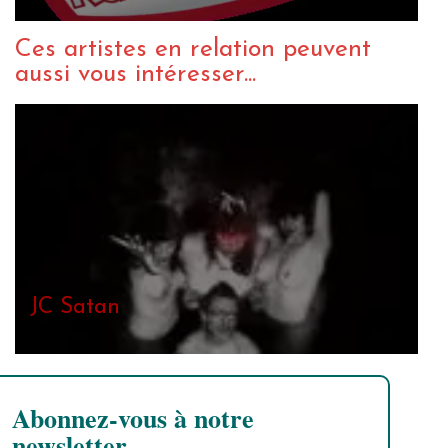
Ces artistes en relation peuvent
aussi vous intéresser...
JC Satan
Abonnez-vous à notre
newsletter