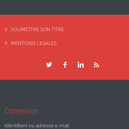
SOUMETTRE SON TITRE
MENTIONS LEGALES
Connexion
Identifiant ou adresse e-mail