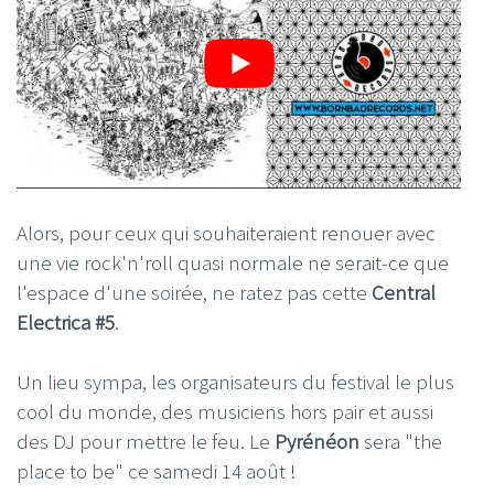
Alors, pour ceux qui souhaiteraient renouer avec
une vie rock'n'roll quasi normale ne serait-ce que
l'espace d'une soirée, ne ratez pas cette
Central
Electrica #5
.
Un lieu sympa, les organisateurs du festival le plus
cool du monde, des musiciens hors pair et aussi
des DJ pour mettre le feu. Le
Pyrénéon
sera "the
place to be" ce samedi 14 août !