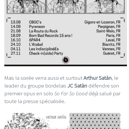
Mais la soirée verra aussi et surtout
Arthur Satàn
, le
leader du groupe bordelais
JC Satàn
défendre son
premier opus en solo
So Far So Good
déjà salué par
toute la presse spécialisée.