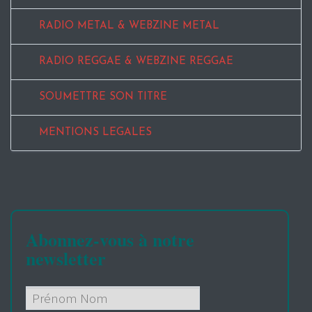
RADIO METAL & WEBZINE METAL
RADIO REGGAE & WEBZINE REGGAE
SOUMETTRE SON TITRE
MENTIONS LEGALES
Abonnez-vous à notre
newsletter