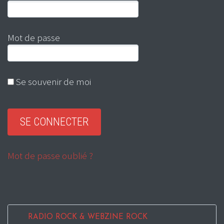
Mot de passe
Se souvenir de moi
Mot de passe oublié ?
RADIO ROCK & WEBZINE ROCK