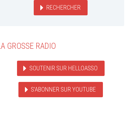
RECHERCHER
LA GROSSE RADIO
SOUTENIR SUR HELLOASSO
S'ABONNER SUR YOUTUBE