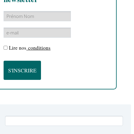
Lire nos
conditions