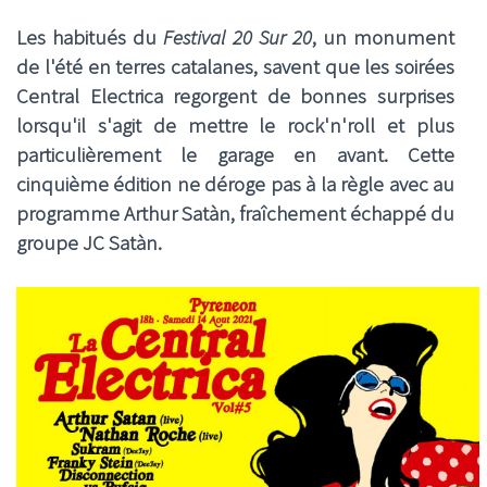
Les habitués du
Festival 20 Sur 20
, un monument
de l'été en terres catalanes, savent que les soirées
Central Electrica regorgent de bonnes surprises
lorsqu'il s'agit de mettre le rock'n'roll et plus
particulièrement le garage en avant. Cette
cinquième édition ne déroge pas à la règle avec au
programme Arthur Satàn, fraîchement échappé du
groupe JC Satàn.