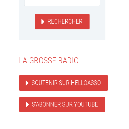
RECHERCHER
LA GROSSE RADIO
SOUTENIR SUR HELLOASSO
S'ABONNER SUR YOUTUBE