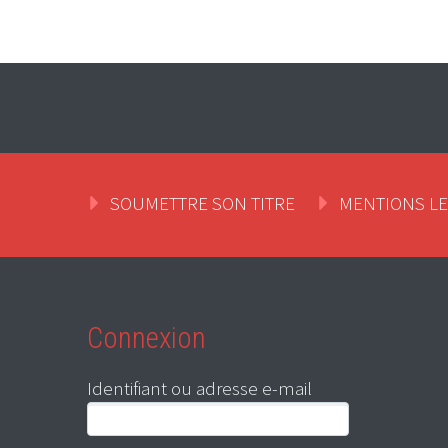
SOUMETTRE SON TITRE
MENTIONS L
Connexion
Identifiant ou adresse e-mail