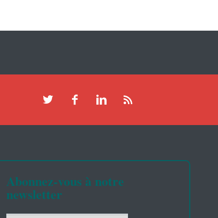
Abonnez-vous à notre
newsletter