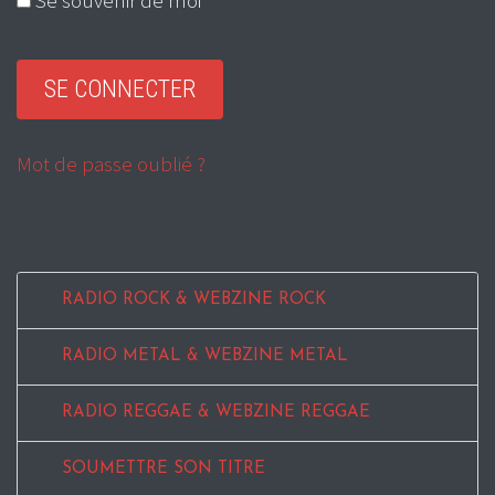
Mot de passe oublié ?
RADIO ROCK & WEBZINE ROCK
RADIO METAL & WEBZINE METAL
RADIO REGGAE & WEBZINE REGGAE
SOUMETTRE SON TITRE