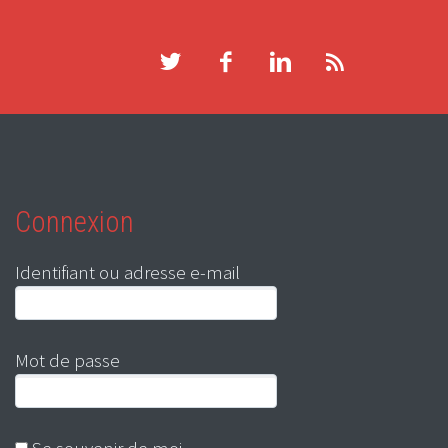
Connexion
Identifiant ou adresse e-mail
Mot de passe
Se souvenir de moi