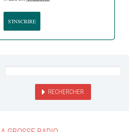
RECHERCHER
LA GROSSE RADIO