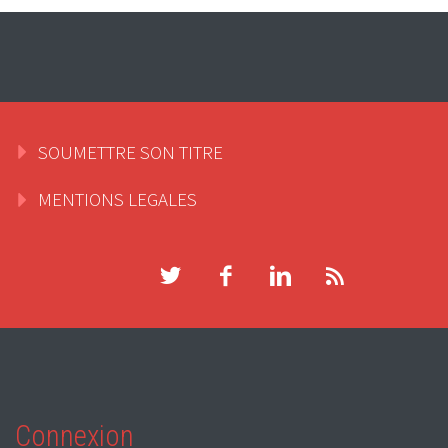
SOUMETTRE SON TITRE
MENTIONS LEGALES
Connexion