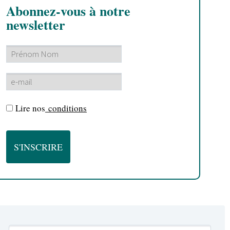
Abonnez-vous à notre
newsletter
Lire nos
conditions