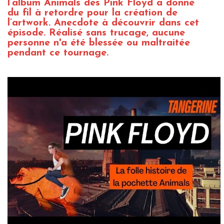
l’album Animals des Pink Floyd a donné
du fil à retordre pour la création de
l’artwork. Anecdote à découvrir dans cet
épisode. Réalisé sans trucage, aucune
personne n'a été blessée ou maltraitée
pendant ce tournage.