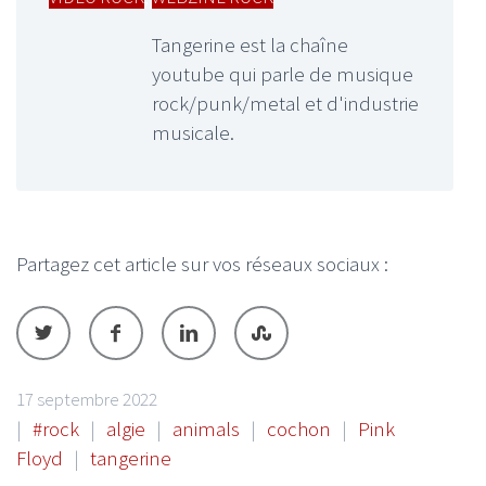
Tangerine est la chaîne
youtube qui parle de musique
rock/punk/metal et d'industrie
musicale.
Partagez cet article sur vos réseaux sociaux :
17 septembre 2022
|
#rock
|
algie
|
animals
|
cochon
|
Pink
Floyd
|
tangerine