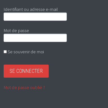
Identifiant ou adresse e-mail
Mot de passe
Se souvenir de moi
Mot de passe oublié ?