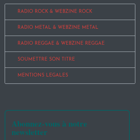
RADIO ROCK & WEBZINE ROCK
RADIO METAL & WEBZINE METAL
RADIO REGGAE & WEBZINE REGGAE
SOUMETTRE SON TITRE
MENTIONS LEGALES
Abonnez-vous à notre
newsletter