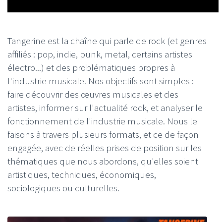
Tangerine est la chaîne qui parle de rock (et genres
affiliés : pop, indie, punk, metal, certains artistes
électro...) et des problématiques propres à
l'industrie musicale. Nos objectifs sont simples :
faire découvrir des œuvres musicales et des
artistes, informer sur l'actualité rock, et analyser le
fonctionnement de l'industrie musicale. Nous le
faisons à travers plusieurs formats, et ce de façon
engagée, avec de réelles prises de position sur les
thématiques que nous abordons, qu'elles soient
artistiques, techniques, économiques,
sociologiques ou culturelles.