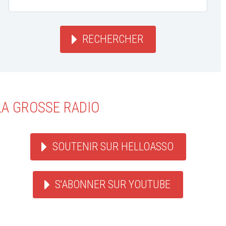
RECHERCHER
LA GROSSE RADIO
SOUTENIR SUR HELLOASSO
S'ABONNER SUR YOUTUBE