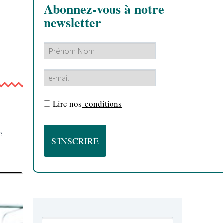
Abonnez-vous à notre
newsletter
Lire nos
conditions
e