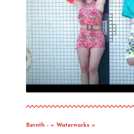
Bernth - « Waterworks »