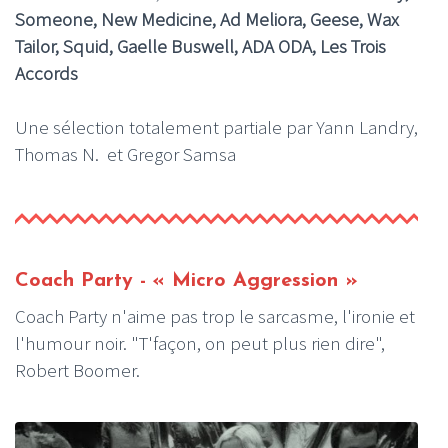
Someone, New Medicine, Ad Meliora, Geese, Wax
Tailor, Squid, Gaelle Buswell, ADA ODA, Les Trois
Accords
Une sélection totalement partiale par Yann Landry,
Thomas N. et Gregor Samsa
Coach Party - « Micro Aggression »
Coach Party n'aime pas trop le sarcasme, l'ironie et
l'humour noir. "T'façon, on peut plus rien dire",
Robert Boomer.