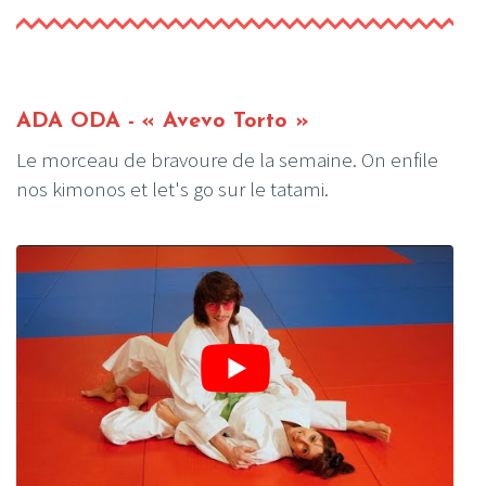
ADA ODA - « Avevo Torto »
Le morceau de bravoure de la semaine. On enfile
nos kimonos et let's go sur le tatami.