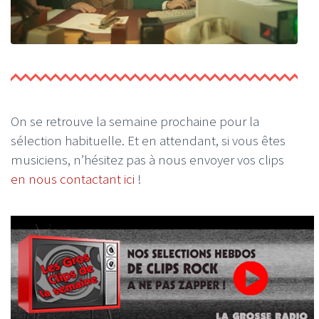
On se retrouve la semaine prochaine pour la
sélection habituelle. Et en attendant, si vous êtes
musiciens, n’hésitez pas à nous envoyer vos clips
en nous contactant ici
!