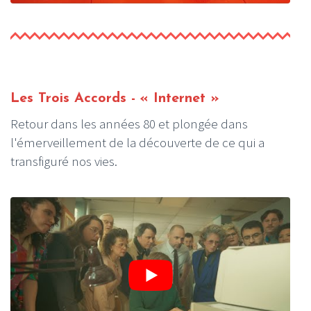
Les Trois Accords - « Internet »
Retour dans les années 80 et plongée dans
l'émerveillement de la découverte de ce qui a
transfiguré nos vies.