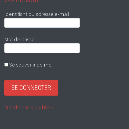
Identifiant ou adresse e-mail
Mot de passe
Se souvenir de moi
Mot de passe oublié ?