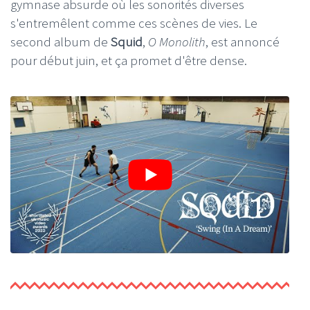
gymnase absurde où les sonorités diverses
s'entremêlent comme ces scènes de vies. Le
second album de
Squid
,
O Monolith
, est annoncé
pour début juin, et ça promet d'être dense.