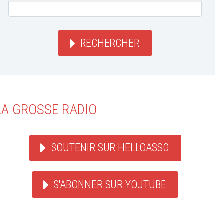
RECHERCHER
LA GROSSE RADIO
SOUTENIR SUR HELLOASSO
S'ABONNER SUR YOUTUBE