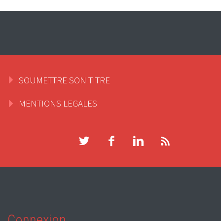
SOUMETTRE SON TITRE
MENTIONS LEGALES
Connexion