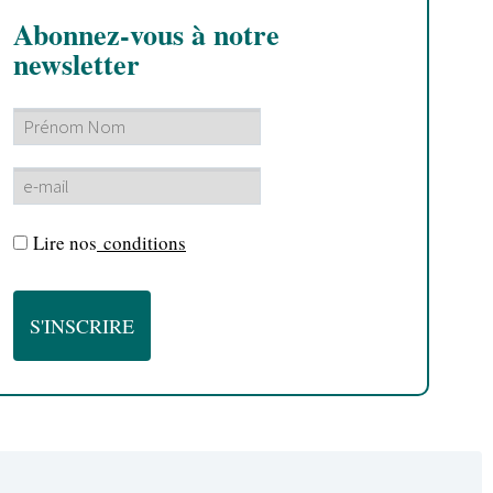
Abonnez-vous à notre
newsletter
Lire nos
conditions