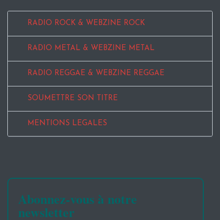
RADIO ROCK & WEBZINE ROCK
RADIO METAL & WEBZINE METAL
RADIO REGGAE & WEBZINE REGGAE
SOUMETTRE SON TITRE
MENTIONS LEGALES
Abonnez-vous à notre
newsletter