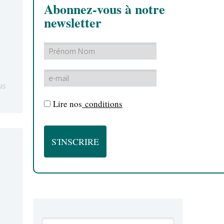
Abonnez-vous à notre
newsletter
us
Lire nos
conditions