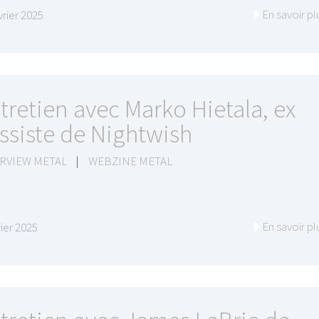
En savoir pl
vrier 2025
tretien avec Marko Hietala, ex
ssiste de Nightwish
RVIEW METAL
|
WEBZINE METAL
En savoir pl
rier 2025