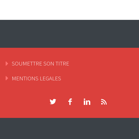
SOUMETTRE SON TITRE
MENTIONS LEGALES