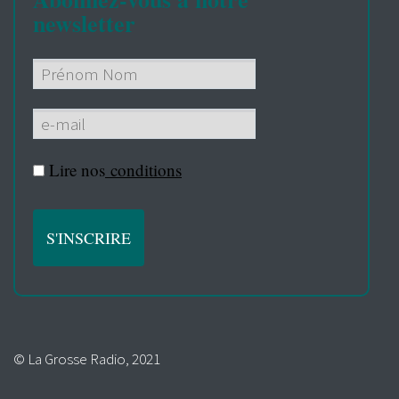
newsletter
Lire nos
conditions
© La Grosse Radio, 2021