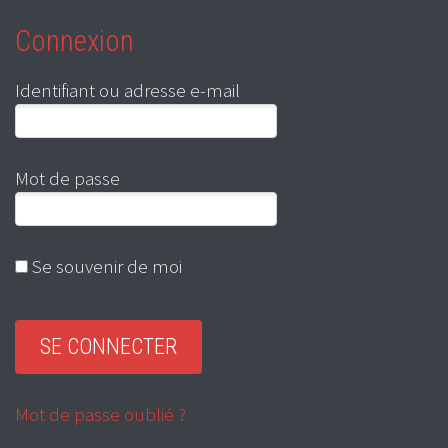
Connexion
Identifiant ou adresse e-mail
Mot de passe
Se souvenir de moi
Mot de passe oublié ?