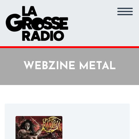
WEBZINE METAL