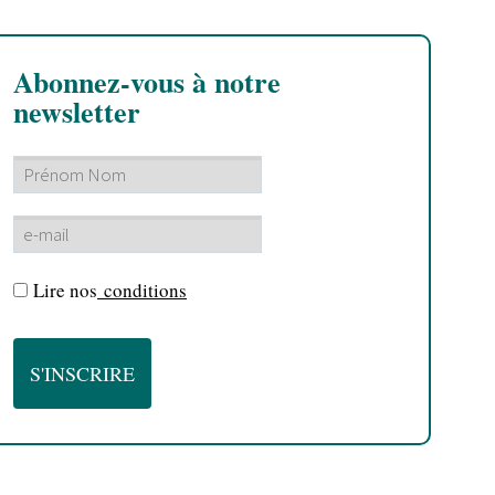
Abonnez-vous à notre
newsletter
Lire nos
conditions