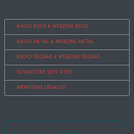
RADIO ROCK & WEBZINE ROCK
RADIO METAL & WEBZINE METAL
RADIO REGGAE & WEBZINE REGGAE
SOUMETTRE SON TITRE
MENTIONS LEGALES
Abonnez-vous à notre