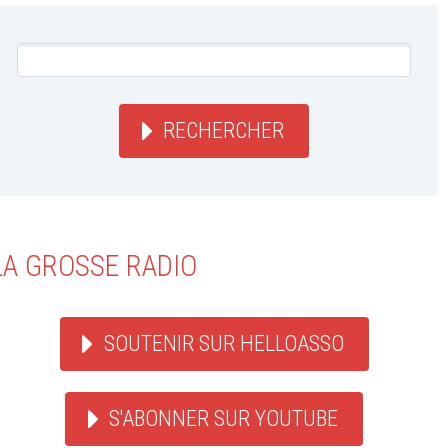
RECHERCHER
LA GROSSE RADIO
SOUTENIR SUR HELLOASSO
S'ABONNER SUR YOUTUBE