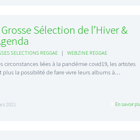
 Grosse Sélection de l’Hiver &
Agenda
SES SELECTIONS REGGAE
|
WEBZINE REGGAE
es circonstances liées à la pandémie covid19, les artistes
t plus la possibilité de faire vivre leurs albums à…
En savoir pl
rs 2021