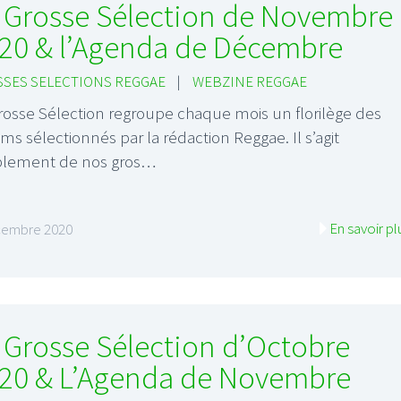
 Grosse Sélection de Novembre
20 & l’Agenda de Décembre
SES SELECTIONS REGGAE
|
WEBZINE REGGAE
rosse Sélection regroupe chaque mois un florilège des
ms sélectionnés par la rédaction Reggae. Il s’agit
plement de nos gros…
En savoir pl
cembre 2020
 Grosse Sélection d’Octobre
20 & L’Agenda de Novembre