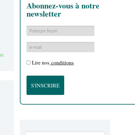
Abonnez-vous à notre
newsletter
us
Lire nos
conditions