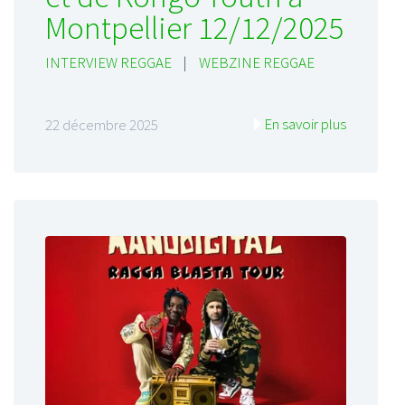
Montpellier 12/12/2025
INTERVIEW REGGAE
|
WEBZINE REGGAE
En savoir plus
22 décembre 2025