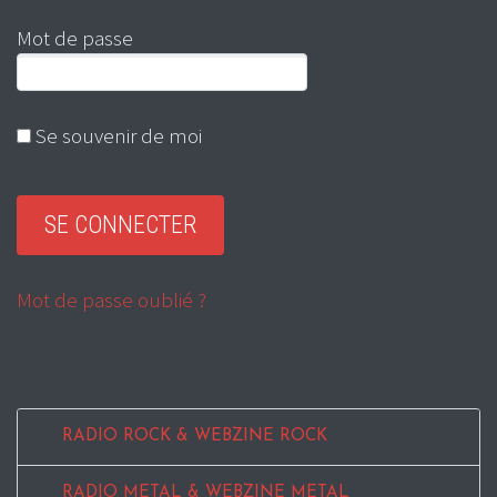
Mot de passe
Se souvenir de moi
Mot de passe oublié ?
RADIO ROCK & WEBZINE ROCK
RADIO METAL & WEBZINE METAL