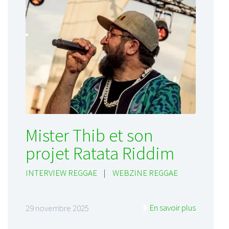
Mister Thib et son
projet Ratata Riddim
INTERVIEW REGGAE
|
WEBZINE REGGAE
En savoir plus
29 novembre 2025