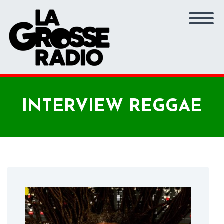
INTERVIEW REGGAE