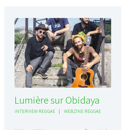
Lumière sur Obidaya
INTERVIEW REGGAE
|
WEBZINE REGGAE