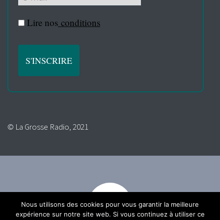
Lire nos
conditions
© La Grosse Radio, 2021
Nous utilisons des cookies pour vous garantir la meilleure
expérience sur notre site web. Si vous continuez à utiliser ce