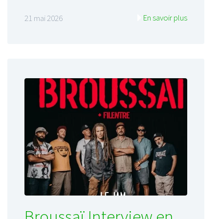
En savoir plus
21 mai 2026
Broussaï Interview en