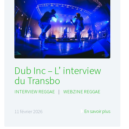
Dub Inc – L’ interview
du Transbo
INTERVIEW REGGAE
|
WEBZINE REGGAE
En savoir plus
11 février 2026