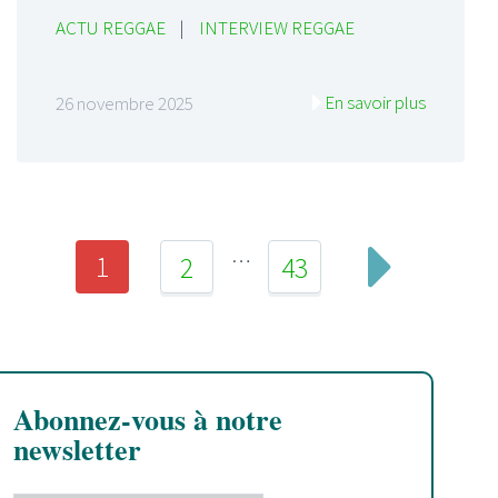
ACTU REGGAE
|
INTERVIEW REGGAE
En savoir plus
26 novembre 2025
…
1
2
43
Abonnez-vous à notre
newsletter