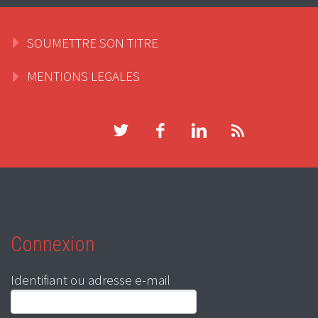
SOUMETTRE SON TITRE
MENTIONS LEGALES
Connexion
Identifiant ou adresse e-mail