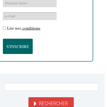
Lire nos
conditions
RECHERCHER