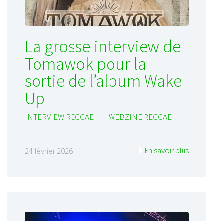
La grosse interview de
Tomawok pour la
sortie de l’album Wake
Up
INTERVIEW REGGAE
|
WEBZINE REGGAE
En savoir plus
24 février 2026