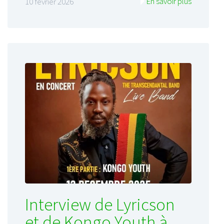
En savoir plus
10 février 2026
Interview de Lyricson
et de Kongo Youth à