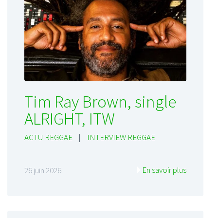
Tim Ray Brown, single
ALRIGHT, ITW
ACTU REGGAE
|
INTERVIEW REGGAE
En savoir plus
26 juin 2026