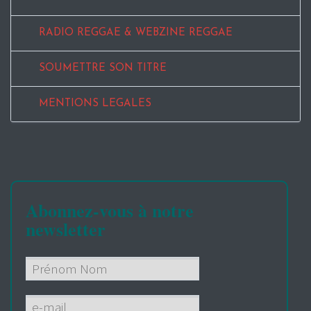
RADIO REGGAE & WEBZINE REGGAE
SOUMETTRE SON TITRE
MENTIONS LEGALES
Abonnez-vous à notre
newsletter