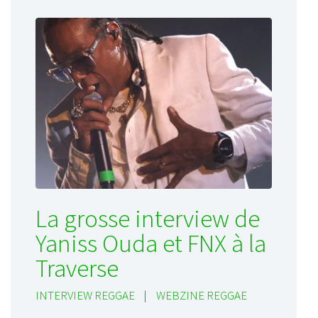
La grosse interview de
Yaniss Ouda et FNX à la
Traverse
INTERVIEW REGGAE
|
WEBZINE REGGAE