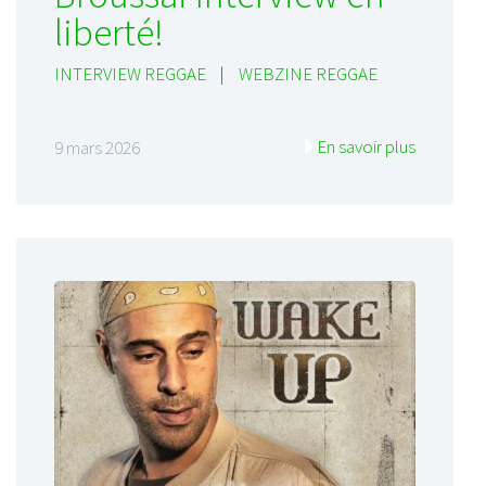
liberté!
INTERVIEW REGGAE
|
WEBZINE REGGAE
En savoir plus
9 mars 2026