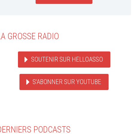
LA GROSSE RADIO
SOUTENIR SUR HELLOASSO
S'ABONNER SUR YOUTUBE
DERNIERS PODCASTS