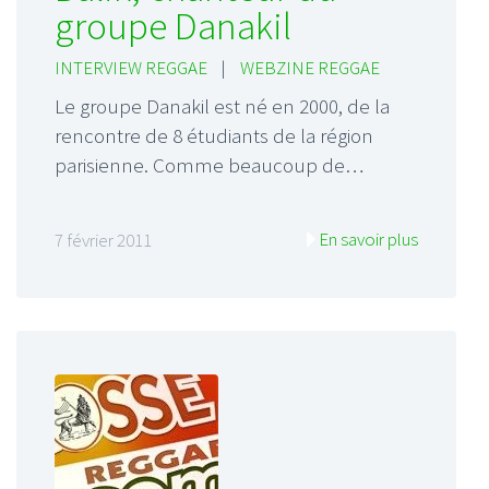
groupe Danakil
INTERVIEW REGGAE
|
WEBZINE REGGAE
Le groupe Danakil est né en 2000, de la
rencontre de 8 étudiants de la région
parisienne. Comme beaucoup de…
En savoir plus
7 février 2011