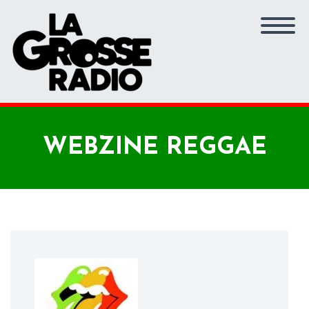
WEBZINE REGGAE