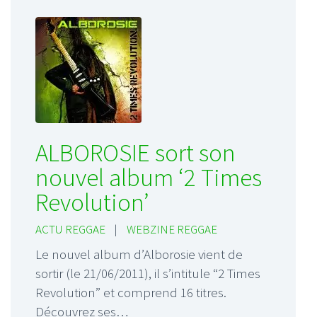
ALBOROSIE sort son
nouvel album ‘2 Times
Revolution’
ACTU REGGAE
|
WEBZINE REGGAE
Le nouvel album d’Alborosie vient de
sortir (le 21/06/2011), il s’intitule “2 Times
Revolution” et comprend 16 titres.
Découvrez ses…