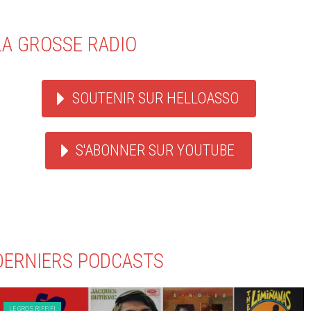
LA GROSSE RADIO
SOUTENIR SUR HELLOASSO
S'ABONNER SUR YOUTUBE
DERNIERS PODCASTS
LE GROS RIFFIFI