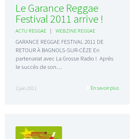
Le Garance Reggae
Festival 2011 arrive !
ACTU REGGAE
|
WEBZINE REGGAE
GARANCE REGGAE FESTIVAL 2011 DE
RETOUR À BAGNOLS-SUR-CÈZE En
partenariat avec La Grosse Radio ! Après
le succès de son…
En savoir plus
2 juin 2011