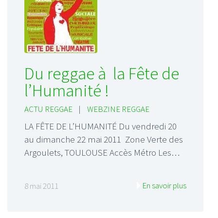
Du reggae à la Fête de
l’Humanité !
ACTU REGGAE
|
WEBZINE REGGAE
LA FÊTE DE L’HUMANITÉ Du vendredi 20
au dimanche 22 mai 2011 Zone Verte des
Argoulets, TOULOUSE Accès Métro Les…
En savoir plus
8 mai 2011