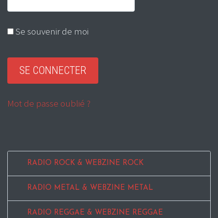
Se souvenir de moi
Mot de passe oublié ?
RADIO ROCK & WEBZINE ROCK
RADIO METAL & WEBZINE METAL
RADIO REGGAE & WEBZINE REGGAE