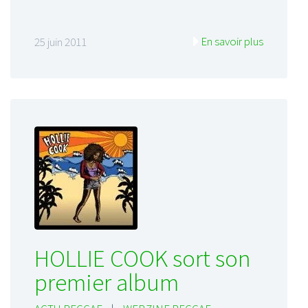
En savoir plus
25 juin 2011
HOLLIE COOK sort son
premier album