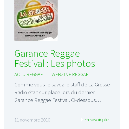
Garance Reggae
Festival : Les photos
ACTU REGGAE
|
WEBZINE REGGAE
Comme vous le savez le staff de La Grosse
Radio était sur place lors du dernier
Garance Reggae Festival. Ci-dessous…
En savoir plus
11 novembre 2010