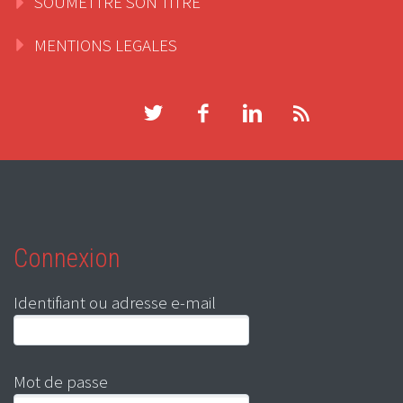
SOUMETTRE SON TITRE
MENTIONS LEGALES
Connexion
Identifiant ou adresse e-mail
Mot de passe