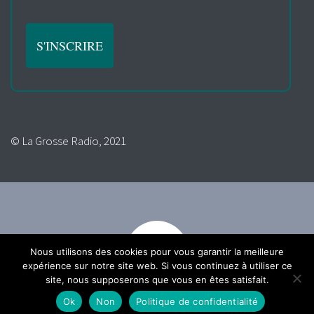
© La Grosse Radio, 2021
Nous utilisons des cookies pour vous garantir la meilleure
expérience sur notre site web. Si vous continuez à utiliser ce
site, nous supposerons que vous en êtes satisfait.
Ok
Non
Politique de confidentialité