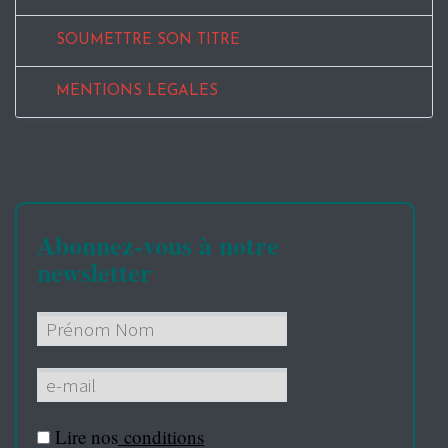
SOUMETTRE SON TITRE
MENTIONS LEGALES
Abonnez-vous à notre
newsletter
Lire nos
conditions