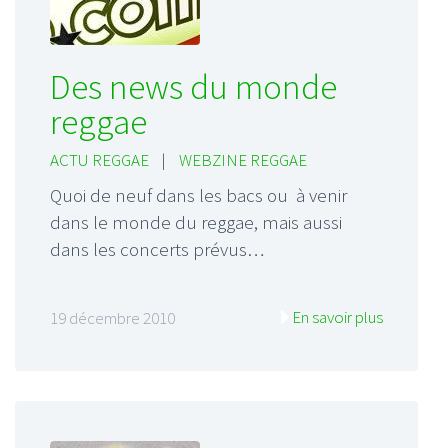
Des news du monde
reggae
ACTU REGGAE
|
WEBZINE REGGAE
Quoi de neuf dans les bacs ou à venir
dans le monde du reggae, mais aussi
dans les concerts prévus…
En savoir plus
19 décembre 2010