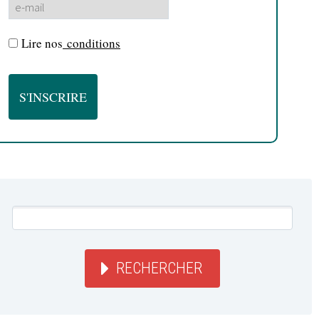
Lire nos
conditions
RECHERCHER