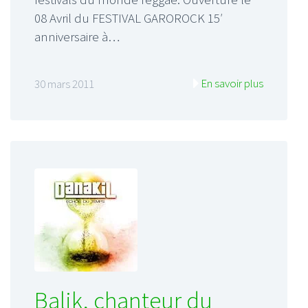
08 Avril du FESTIVAL GAROROCK 15′
anniversaire à…
En savoir plus
30 mars 2011
Balik, chanteur du