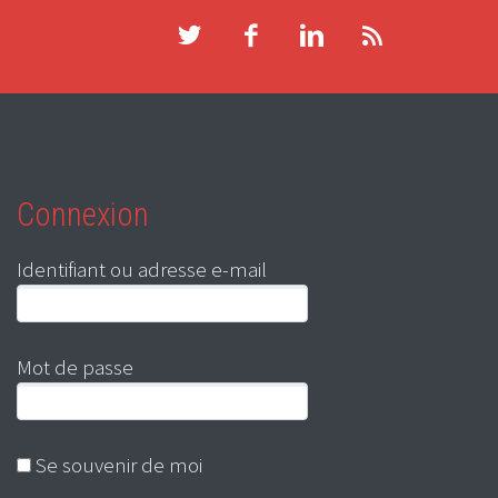
Connexion
Identifiant ou adresse e-mail
Mot de passe
Se souvenir de moi