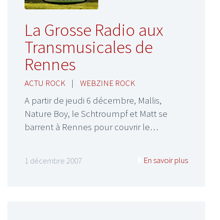
La Grosse Radio aux
Transmusicales de
Rennes
ACTU ROCK
|
WEBZINE ROCK
A partir de jeudi 6 décembre, Mallis,
Nature Boy, le Schtroumpf et Matt se
barrent à Rennes pour couvrir le…
En savoir plus
1 décembre 2007