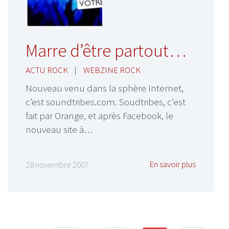
Marre d’être partout…
ACTU ROCK
|
WEBZINE ROCK
Nouveau venu dans la sphère Internet,
c’est soundtribes.com. Soudtribes, c’est
fait par Orange, et après Facebook, le
nouveau site à…
En savoir plus
28 novembre 2007