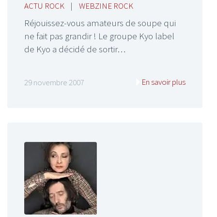
ACTU ROCK
|
WEBZINE ROCK
Réjouissez-vous amateurs de soupe qui
ne fait pas grandir ! Le groupe Kyo label
de Kyo a décidé de sortir…
En savoir plus
29 novembre 2007