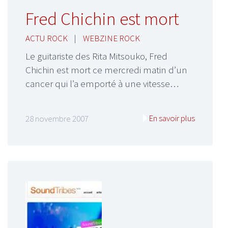
Fred Chichin est mort
ACTU ROCK
|
WEBZINE ROCK
Le guitariste des Rita Mitsouko, Fred
Chichin est mort ce mercredi matin d’un
cancer qui l’a emporté à une vitesse…
En savoir plus
28 novembre 2007