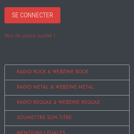
Mot de passe oublié ?
RADIO ROCK & WEBZINE ROCK
RADIO METAL & WEBZINE METAL
RADIO REGGAE & WEBZINE REGGAE
SOUMETTRE SON TITRE
MENTIONS LEGALES