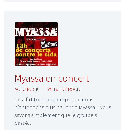
Myassa en concert
ACTU ROCK
|
WEBZINE ROCK
Cela fait bien longtemps que nous
n’entendons plus parler de Myassa ! Nous
savons simplement que le groupe a
passé…