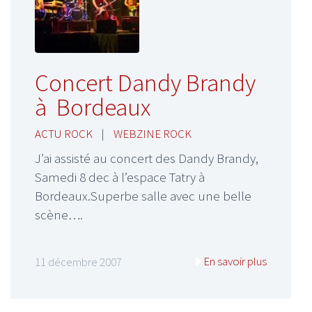
Concert Dandy Brandy
à Bordeaux
ACTU ROCK
|
WEBZINE ROCK
J’ai assisté au concert des Dandy Brandy,
Samedi 8 dec à l’espace Tatry à
Bordeaux.Superbe salle avec une belle
scène….
En savoir plus
11 décembre 2007