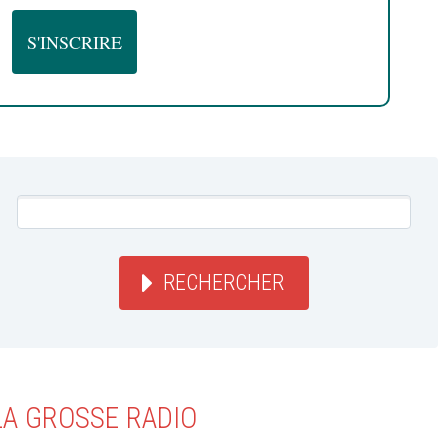
RECHERCHER
LA GROSSE RADIO