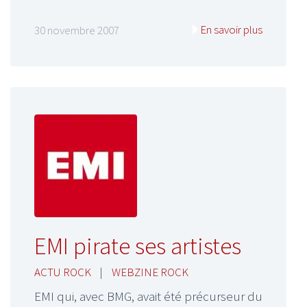
En savoir plus
30 novembre 2007
EMI pirate ses artistes
ACTU ROCK
|
WEBZINE ROCK
EMI qui, avec BMG, avait été précurseur du