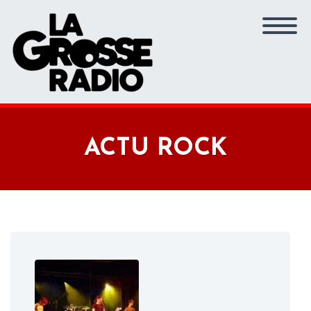
ACTU ROCK