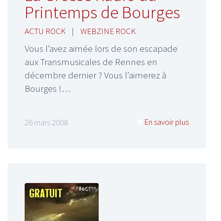
Printemps de Bourges
ACTU ROCK
|
WEBZINE ROCK
Vous l’avez aimée lors de son escapade
aux Transmusicales de Rennes en
décembre dernier ? Vous l’aimerez à
Bourges !…
En savoir plus
26 mars 2008