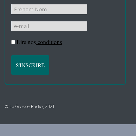
Lire nos
conditions
© La Grosse Radio, 2021