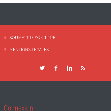
SOUMETTRE SON TITRE
MENTIONS LEGALES
Connexion