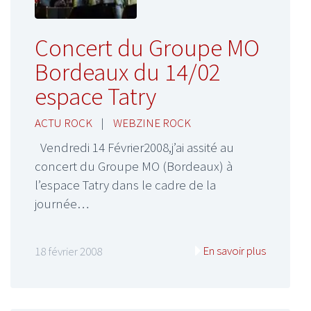
Concert du Groupe MO
Bordeaux du 14/02
espace Tatry
ACTU ROCK
|
WEBZINE ROCK
Vendredi 14 Février2008,j’ai assité au
concert du Groupe MO (Bordeaux) à
l’espace Tatry dans le cadre de la
journée…
En savoir plus
18 février 2008