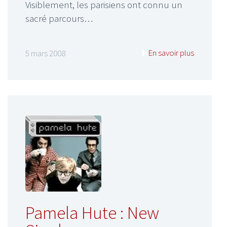
Visiblement, les parisiens ont connu un
sacré parcours…
En savoir plus
5 mars 2008
Pamela Hute : New