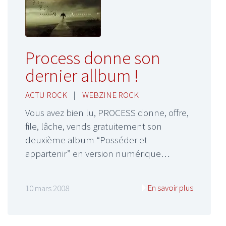
Process donne son
dernier allbum !
ACTU ROCK
|
WEBZINE ROCK
Vous avez bien lu, PROCESS donne, offre,
file, lâche, vends gratuitement son
deuxième album “Posséder et
appartenir” en version numérique…
En savoir plus
10 mars 2008