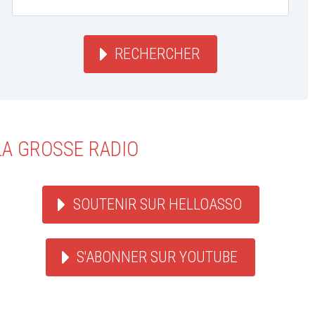
RECHERCHER
LA GROSSE RADIO
SOUTENIR SUR HELLOASSO
S'ABONNER SUR YOUTUBE