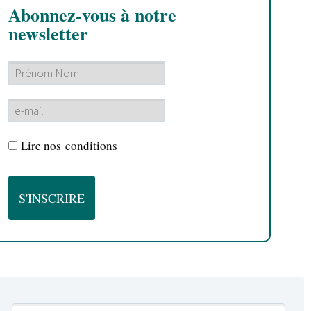
Abonnez-vous à notre
newsletter
Lire nos
conditions