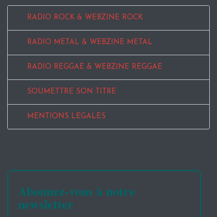
RADIO ROCK & WEBZINE ROCK
RADIO METAL & WEBZINE METAL
RADIO REGGAE & WEBZINE REGGAE
SOUMETTRE SON TITRE
MENTIONS LEGALES
Abonnez-vous à notre
newsletter