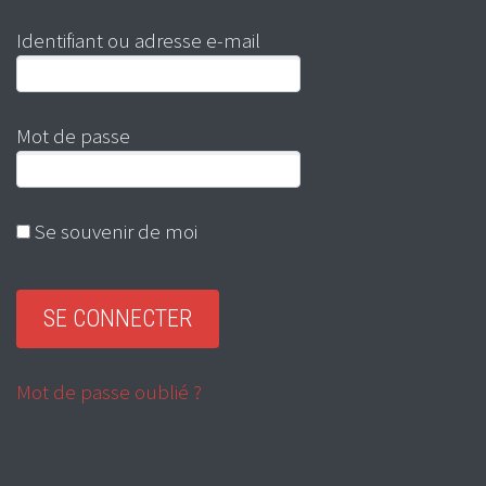
Identifiant ou adresse e-mail
Mot de passe
Se souvenir de moi
Mot de passe oublié ?