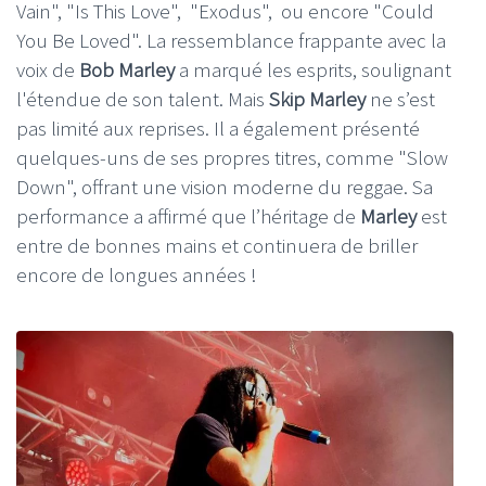
Vain", "Is This Love", "Exodus", ou encore "Could
You Be Loved". La ressemblance frappante avec la
voix de
Bob Marley
a marqué les esprits, soulignant
l'étendue de son talent. Mais
Skip Marley
ne s’est
pas limité aux reprises. Il a également présenté
quelques-uns de ses propres titres, comme "Slow
Down", offrant une vision moderne du reggae. Sa
performance a affirmé que l’héritage de
Marley
est
entre de bonnes mains et continuera de briller
encore de longues années !