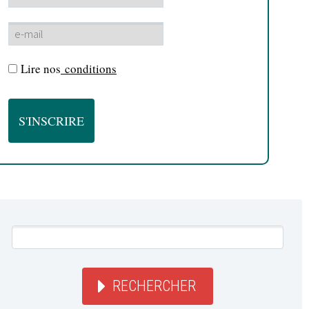
Lire nos
conditions
RECHERCHER