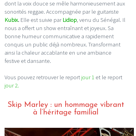
dont la voix douce se mêle harmonieusement aux
sonorités reggae. Accompagnée par le guitariste
Kubix
.
Elle est suivie par
Lidiop
, venu du Sénégal. Il
nous a offert un show entraînant et joyeux. Sa
bonne humeur communicative a rapidement
conquis un public déjà nombreux. Transformant
ainsi la chaleur accablante en une ambiance
festive et dansante.
Vous pouvez retrouver le report
jour 1
et le report
jour 2.
Skip Marley : un hommage vibrant
à l’héritage familial