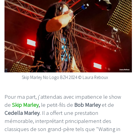
Skip Marley No Logo BZH 2024 © Laura Reboux
Pour ma part, j'attendais avec impatience le show
de
Skip Marley
,
le petit-fils de
Bob Marley
et de
Cedella Marley
. Il a offert une prestation
mémorable, interprétant principalement des
classiques de son grand-père tels que "Waiting in