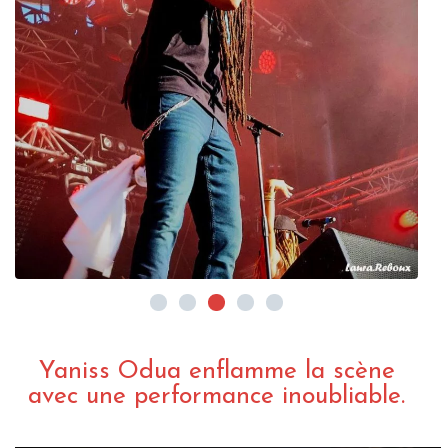
Yaniss Odua enflamme la scène
avec une performance inoubliable.