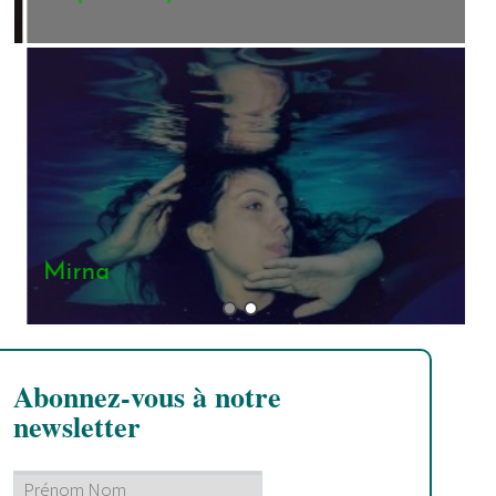
Mirna
Abonnez-vous à notre
newsletter