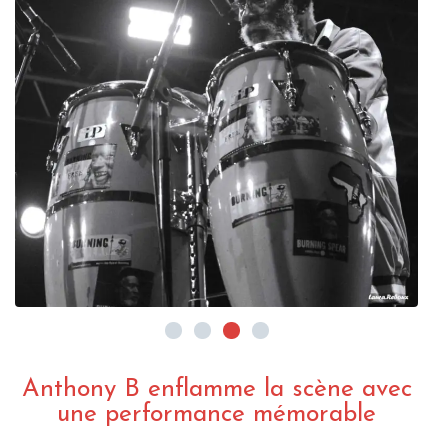
Anthony B enflamme la scène avec
une performance mémorable