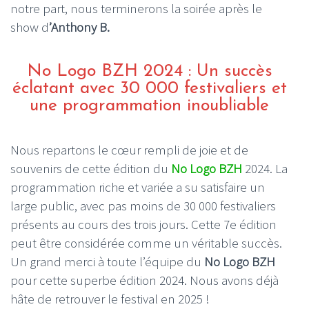
notre part, nous terminerons la soirée après le
show d
’Anthony B.
No Logo BZH 2024 : Un succès
éclatant avec 30 000 festivaliers et
une programmation inoubliable
Nous repartons le cœur rempli de joie et de
souvenirs de cette édition du
No Logo BZH
2024. La
programmation riche et variée a su satisfaire un
large public, avec pas moins de 30 000 festivaliers
présents au cours des trois jours. Cette 7e édition
peut être considérée comme un véritable succès.
Un grand merci à toute l’équipe du
No Logo BZH
pour cette superbe édition 2024. Nous avons déjà
hâte de retrouver le festival en 2025 !