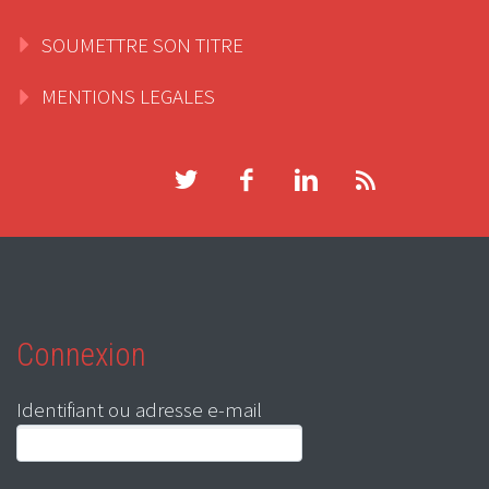
SOUMETTRE SON TITRE
MENTIONS LEGALES
Connexion
Identifiant ou adresse e-mail