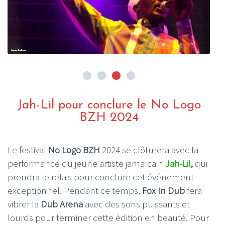
Jah-Lil pour conclure le No Logo
BZH 2024
Le festival
No Logo BZH
2024 se clôturera avec la
performance du jeune artiste jamaïcain
Jah-Lil
,
qui
prendra le relais pour conclure cet événement
exceptionnel. Pendant ce temps,
Fox In Dub
fera
vibrer la
Dub Arena
avec des sons puissants et
lourds pour terminer cette édition en beauté. Pour