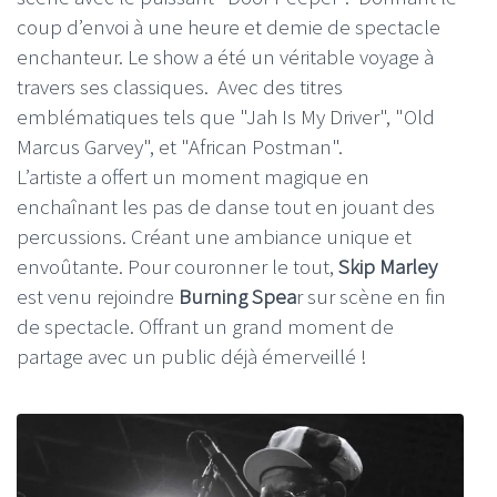
coup d’envoi à une heure et demie de spectacle
enchanteur. Le show a été un véritable voyage à
travers ses classiques. Avec des titres
emblématiques tels que "Jah Is My Driver", "Old
Marcus Garvey", et "African Postman".
L’artiste a offert un moment magique en
enchaînant les pas de danse tout en jouant des
percussions. Créant une ambiance unique et
envoûtante. Pour couronner le tout,
Skip Marley
est venu rejoindre
Burning Spea
r sur scène en fin
de spectacle. Offrant un grand moment de
partage avec un public déjà émerveillé !